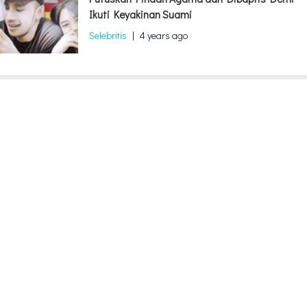
Ikuti Keyakinan Suami
Selebritis
|
4 years ago