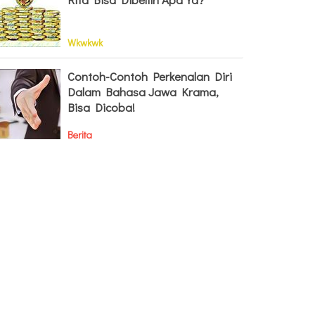
Wkwkwk
Contoh-Contoh Perkenalan Diri
Dalam Bahasa Jawa Krama,
Bisa Dicoba!
Berita