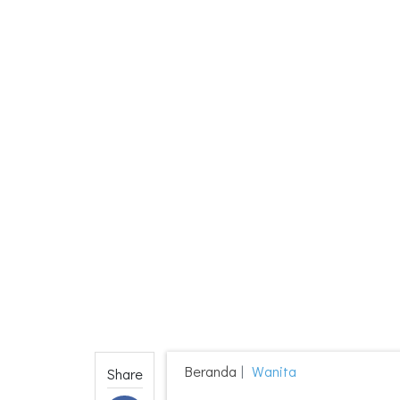
Beranda
Wanita
Share