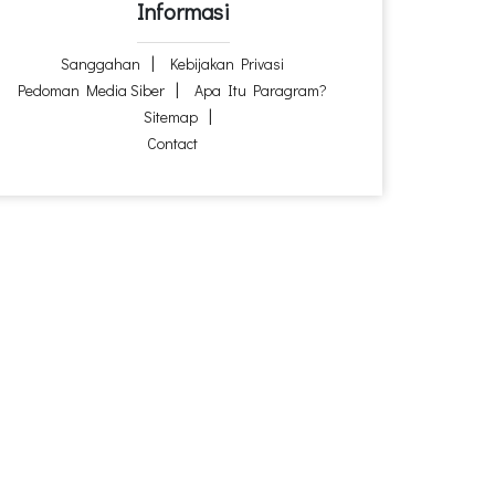
Informasi
Sanggahan
Kebijakan Privasi
Pedoman Media Siber
Apa Itu Paragram?
Sitemap
Contact