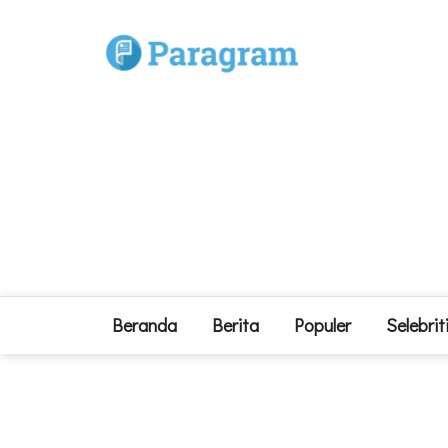
Beranda
Berita
Populer
Selebrit