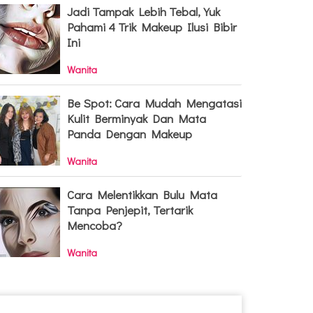
Jadi Tampak Lebih Tebal, Yuk
Pahami 4 Trik Makeup Ilusi Bibir
Ini
Wanita
Be Spot: Cara Mudah Mengatasi
Kulit Berminyak Dan Mata
Panda Dengan Makeup
Wanita
Cara Melentikkan Bulu Mata
Tanpa Penjepit, Tertarik
Mencoba?
Wanita