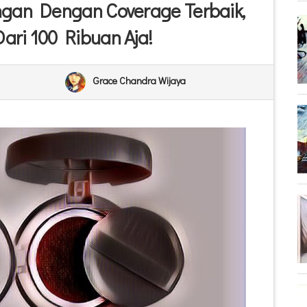
ngan Dengan Coverage Terbaik,
ari 100 Ribuan Aja!
Grace Chandra Wijaya