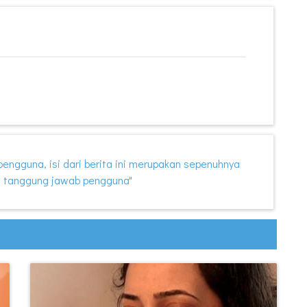
i pengguna, isi dari berita ini merupakan sepenuhnya
 tanggung jawab pengguna"