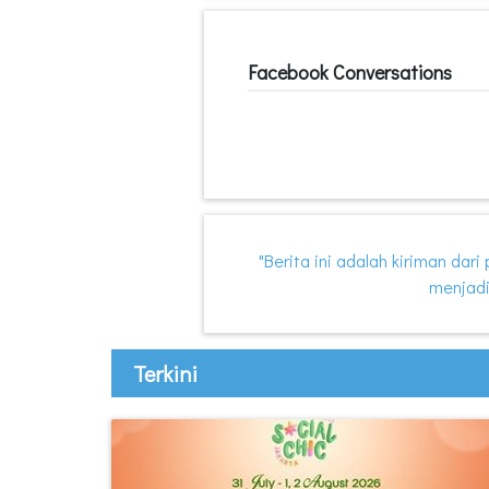
Facebook Conversations
"Berita ini adalah kiriman dar
menjadi
Terkini