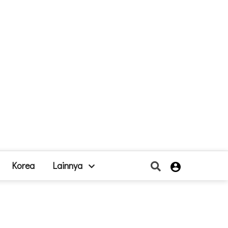
Korea
Lainnya
