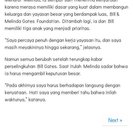
karena merasa memiliki dasar yang kuat dalam membangun
keluarga dan yayasan besar yang berdampak luas, Bill &
Melinda Gates Foundation. Ditambah lagi, ia dan Bill
memiliki tiga anak yang menjadi prioritas.
“Saya percaya penuh dengan kerja yayasan itu, dan saya
masih meyakininya hingga sekarang,” jelasnya.
Namun semua berubah setelah terungkap kabar
perselingkuhan Bill Gates. Saat itulah Melinda sadar bahwa
ia harus mengambil keputusan besar.
“Pada akhirnya saya harus berhadapan langsung dengan
kenyataan. Hati saya yang memberi tahu bahwa inilah
waktunya,” katanya.
Next »