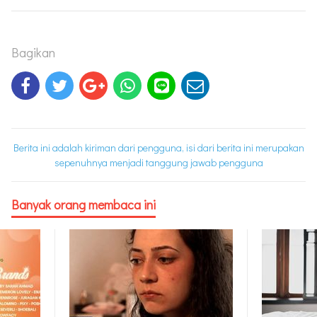
Bagikan
Berita ini adalah kiriman dari pengguna, isi dari berita ini merupakan
sepenuhnya menjadi tanggung jawab pengguna
Banyak orang membaca ini