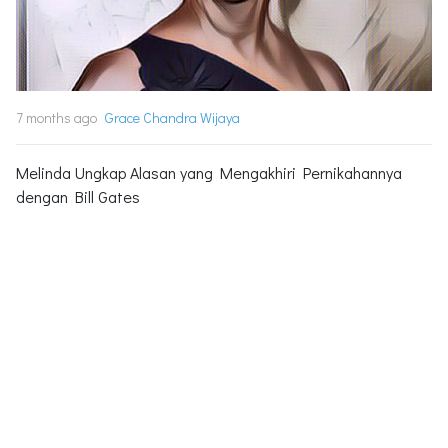
7 months ago
Grace Chandra Wijaya
Melinda Ungkap Alasan yang Mengakhiri Pernikahannya
dengan Bill Gates