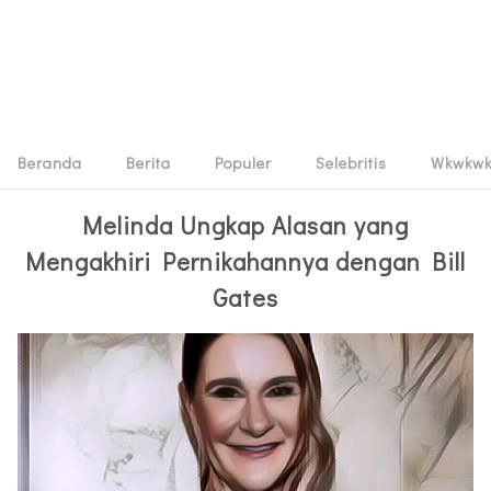
Beranda
Berita
Populer
Selebritis
Wkwkw
Melinda Ungkap Alasan yang
Mengakhiri Pernikahannya dengan Bill
Gates