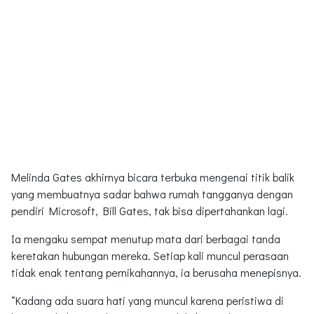
Melinda Gates akhirnya bicara terbuka mengenai titik balik
yang membuatnya sadar bahwa rumah tangganya dengan
pendiri Microsoft, Bill Gates, tak bisa dipertahankan lagi.
Ia mengaku sempat menutup mata dari berbagai tanda
keretakan hubungan mereka. Setiap kali muncul perasaan
tidak enak tentang pernikahannya, ia berusaha menepisnya.
“Kadang ada suara hati yang muncul karena peristiwa di