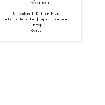
Informasi
Sanggahan
Kebijakan Privasi
Pedoman Media Siber
Apa Itu Paragram?
Sitemap
Contact