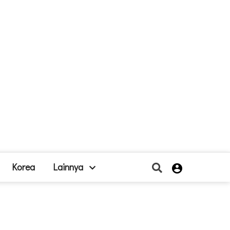
Korea
Lainnya
