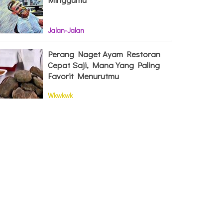
Jalan-Jalan
Perang Naget Ayam Restoran
Cepat Saji, Mana Yang Paling
Favorit Menurutmu
Wkwkwk