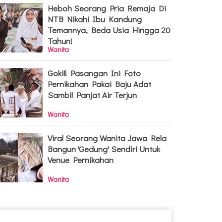
Heboh Seorang Pria Remaja Di
NTB Nikahi Ibu Kandung
Temannya, Beda Usia Hingga 20
Tahun!
Wanita
Gokil! Pasangan Ini Foto
Pernikahan Pakai Baju Adat
Sambil Panjat Air Terjun
Wanita
Viral Seorang Wanita Jawa Rela
Bangun 'Gedung' Sendiri Untuk
Venue Pernikahan
Wanita