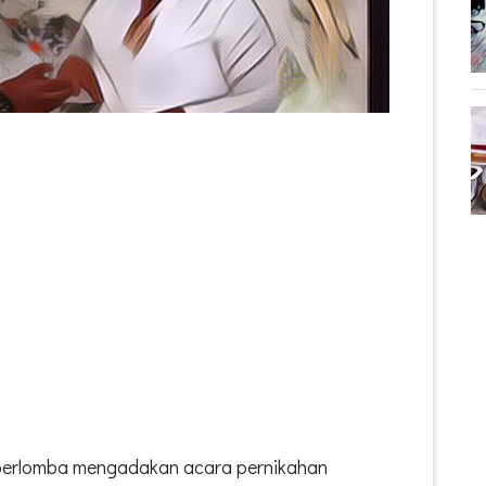
berlomba mengadakan acara pernikahan