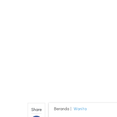
Beranda
Wanita
Share