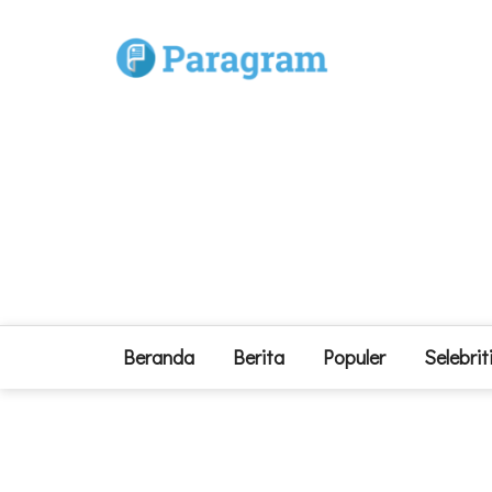
Beranda
Berita
Populer
Selebrit