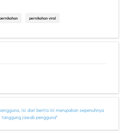
pernikahan
pernikahan viral
i pengguna, isi dari berita ini merupakan sepenuhnya
 tanggung jawab pengguna"