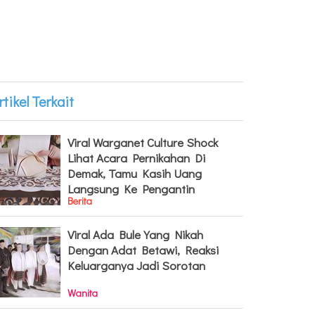
rtikel Terkait
Viral Warganet Culture Shock
Lihat Acara Pernikahan Di
Demak, Tamu Kasih Uang
Langsung Ke Pengantin
Berita
Viral Ada Bule Yang Nikah
Dengan Adat Betawi, Reaksi
Keluarganya Jadi Sorotan
Wanita