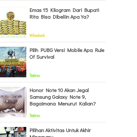
Emas 15 Kilogram Dari Bupati
Rita Bisa Dibeliin Apa Ya?
Wkwkwk
Pilih PUBG Versi Mobile Apa Rule
Of Survival
Tekno
Honor Note 10 Akan Jegal
Samsung Galaxy Note 9,
Bagaimana Menurut Kalian?
Tekno
Pilihan Aktivitas Untuk Akhir
Minggumu