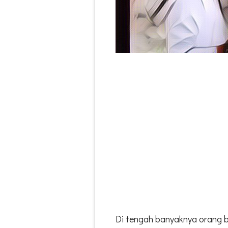
Di tengah banyaknya orang 