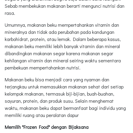
Sebab membekukan makanan berarti mengunci nutrisi dan
rasa.
Umumnya, makanan beku mempertahankan vitamin dan
mineralnya dan tidak ada perubahan pada kandungan
karbohidrat, protein, atau lemak. Dalam beberapa kasus,
makanan beku memiliki lebih banyak vitamin dan mineral
dibandingkan makanan segar karena makanan segar
kehilangan vitamin dan mineral seiring waktu sementara
pembekuan mempertahankan nutrisi.
Makanan beku bisa menjadi cara yang nyaman dan
terjangkau untuk memasukkan makanan sehat dari setiap
kelompok makanan, termasuk biji-bijian, buah-buahan,
sayuran, protein, dan produk susu. Selain menghemat
waktu, makanan beku dapat bermanfaat bagi individu yang
memiliki ruang atau peralatan dapur
Memilih "Frozen Food" dengan Bijaksana