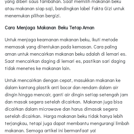
yang diberi saus tambahan. Saat memilih makanan beku
atau makanan siap saji, bandingkan label Fakta Gizi untuk
menemukan pilihan bergizi.
Cara Menjaga Makanan Beku Tetap Aman
Untuk menjaga keamanan makanan beku, ikuti metode
memasak yang ditentukan pada kemasan. Cara paling
aman untuk mencairkan makanan beku adalah di lemari es.
Saat mencairkan daging di lemari es, pastikan sari daging
tidak menetes ke makanan lain.
Untuk mencairkan dengan cepat, masukkan makanan ke
dalam kantong plastik anti bocor dan rendam dalam air
dingin hingga mencair, ganti air dingin setiap setengah jam
dan masak segera setelah dicairkan. Makanan juga bisa
dicairkan dalam microwave dan harus dimasak segera
setelah dicairkan. Harga makanan beku tidak hanya lebih
terjangkau, tetapi juga dapat membantu mengurangi limbah
makanan. Semoga artikel ini bermanfaat ya!