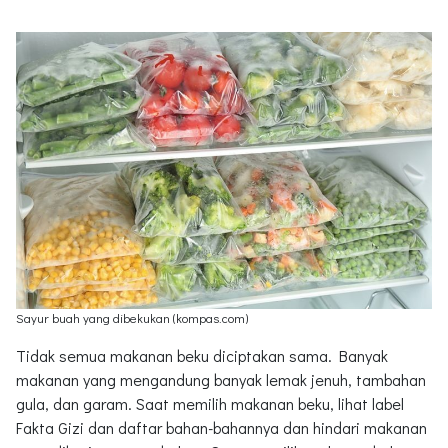
Sayur buah yang dibekukan (kompas.com)
Tidak semua makanan beku diciptakan sama. Banyak
makanan yang mengandung banyak lemak jenuh, tambahan
gula, dan garam. Saat memilih makanan beku, lihat label
Fakta Gizi dan daftar bahan-bahannya dan hindari makanan