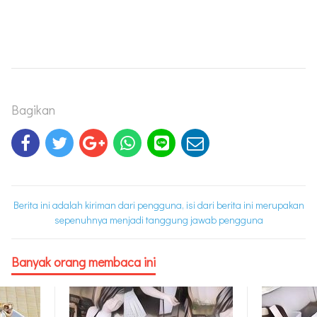
Bagikan
Berita ini adalah kiriman dari pengguna, isi dari berita ini merupakan
sepenuhnya menjadi tanggung jawab pengguna
Banyak orang membaca ini