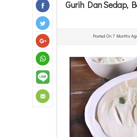
Gurih Dan Sedap, B
Posted On
7 Months Ag