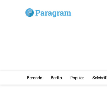
Beranda
Berita
Populer
Selebrit