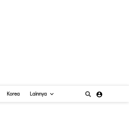
Korea
Lainnya
