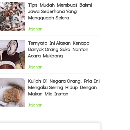
Tips Mudah Membuat Bakmi
Jawa Sederhana Yang
Menggugah Selera
Jajanan
Ternyata Ini Alasan Kenapa
Banyak Orang Suka Nonton
Acara Mukbang
Jajanan
Kuliah Di Negara Orang, Pria Ini
Mengaku Sering Hidup Dengan
Makan Mie Instan
Jajanan