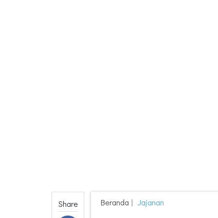
Beranda
Jajanan
Share