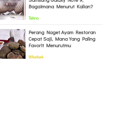
Bagaimana Menurut Kalian?
Tekno
Perang Naget Ayam Restoran
Cepat Saji, Mana Yang Paling
Favorit Menurutmu
Wkwkwk