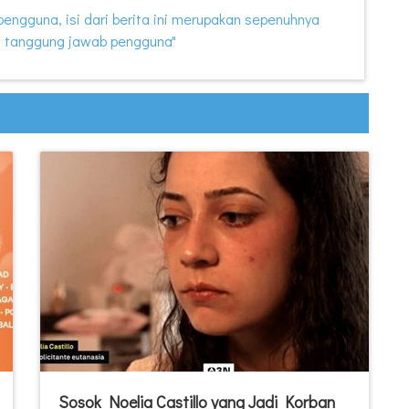
i pengguna, isi dari berita ini merupakan sepenuhnya
 tanggung jawab pengguna"
Sosok Noelia Castillo yang Jadi Korban