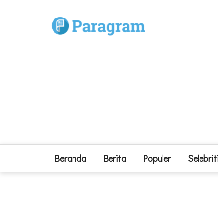
Beranda
Berita
Populer
Selebrit