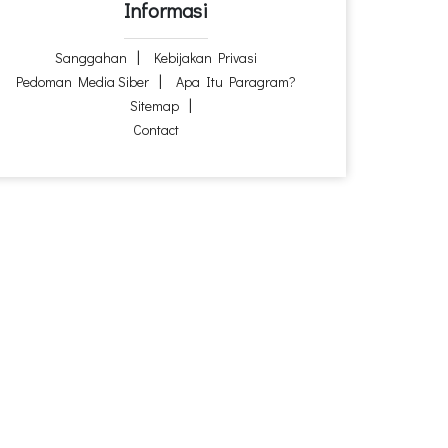
Informasi
Sanggahan
Kebijakan Privasi
Pedoman Media Siber
Apa Itu Paragram?
Sitemap
Contact