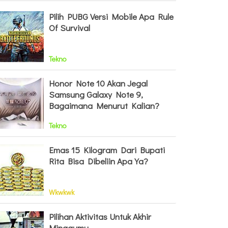
Pilih PUBG Versi Mobile Apa Rule
Of Survival
Tekno
Honor Note 10 Akan Jegal
Samsung Galaxy Note 9,
Bagaimana Menurut Kalian?
Tekno
Emas 15 Kilogram Dari Bupati
Rita Bisa Dibeliin Apa Ya?
Wkwkwk
Pilihan Aktivitas Untuk Akhir
Minggumu