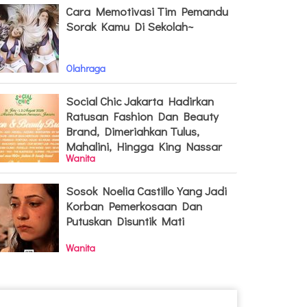
Cara Memotivasi Tim Pemandu
Sorak Kamu Di Sekolah~
Olahraga
Social Chic Jakarta Hadirkan
Ratusan Fashion Dan Beauty
Brand, Dimeriahkan Tulus,
Mahalini, Hingga King Nassar
Wanita
Sosok Noelia Castillo Yang Jadi
Korban Pemerkosaan Dan
Putuskan Disuntik Mati
Wanita