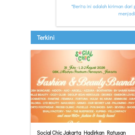
"Berita ini adalah kiriman dar
menjadi
Terkini
Social Chic Jakarta Hadirkan Ratusan