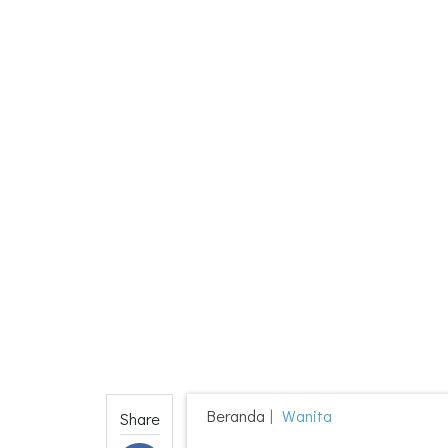
Beranda
Wanita
Share