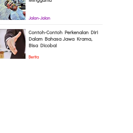
Jalan-Jalan
Contoh-Contoh Perkenalan Diri
Dalam Bahasa Jawa Krama,
Bisa Dicoba!
Berita