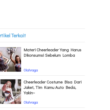
rtikel Terkait
Materi Cheerleader Yang Harus
Dikonsumsi Sebelum Lomba
Olahraga
Cheerleader Costume Bisa Dari
Jaket, Tim Kamu Auto Beda,
Yakin~
Olahraga