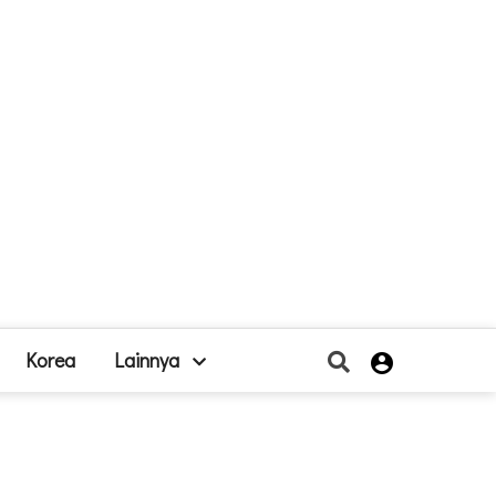
Korea
Lainnya
