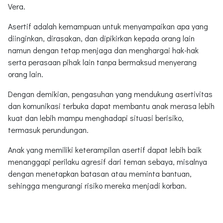
Vera.
Asertif adalah kemampuan untuk menyampaikan apa yang
diinginkan, dirasakan, dan dipikirkan kepada orang lain
namun dengan tetap menjaga dan menghargai hak-hak
serta perasaan pihak lain tanpa bermaksud menyerang
orang lain.
Dengan demikian, pengasuhan yang mendukung asertivitas
dan komunikasi terbuka dapat membantu anak merasa lebih
kuat dan lebih mampu menghadapi situasi berisiko,
termasuk perundungan.
Anak yang memiliki keterampilan asertif dapat lebih baik
menanggapi perilaku agresif dari teman sebaya, misalnya
dengan menetapkan batasan atau meminta bantuan,
sehingga mengurangi risiko mereka menjadi korban.