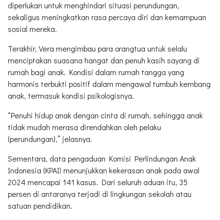
diperlukan untuk menghindari situasi perundungan,
sekaligus meningkatkan rasa percaya diri dan kemampuan
sosial mereka.
Terakhir, Vera mengimbau para orangtua untuk selalu
menciptakan suasana hangat dan penuh kasih sayang di
rumah bagi anak. Kondisi dalam rumah tangga yang
harmonis terbukti positif dalam mengawal tumbuh kembang
anak, termasuk kondisi psikologisnya.
“Penuhi hidup anak dengan cinta di rumah, sehingga anak
tidak mudah merasa direndahkan oleh pelaku
(perundungan),” jelasnya.
Sementara, data pengaduan Komisi Perlindungan Anak
Indonesia (KPAI) menunjukkan kekerasan anak pada awal
2024 mencapai 141 kasus. Dari seluruh aduan itu, 35
persen di antaranya terjadi di lingkungan sekolah atau
satuan pendidikan.