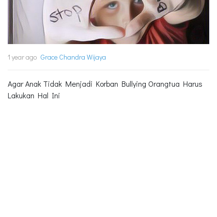
1 year ago
Grace Chandra Wijaya
Agar Anak Tidak Menjadi Korban Bullying Orangtua Harus
Lakukan Hal Ini