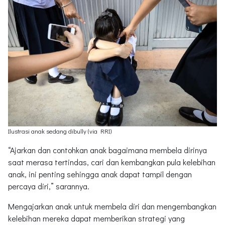
Ilustrasi anak sedang dibully (via RRI)
“Ajarkan dan contohkan anak bagaimana membela dirinya
saat merasa tertindas, cari dan kembangkan pula kelebihan
anak, ini penting sehingga anak dapat tampil dengan
percaya diri,” sarannya.
Mengajarkan anak untuk membela diri dan mengembangkan
kelebihan mereka dapat memberikan strategi yang