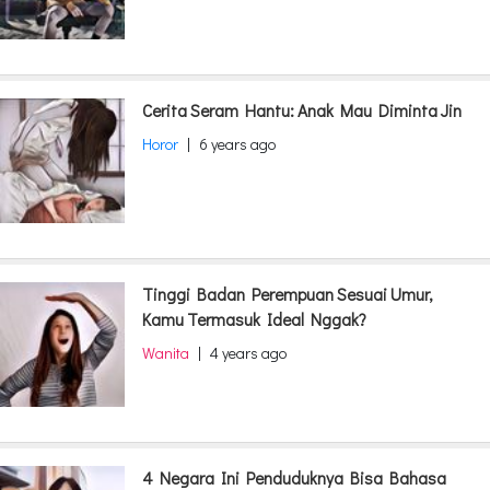
Cerita Seram Hantu: Anak Mau Diminta Jin
Horor
|
6 years ago
Tinggi Badan Perempuan Sesuai Umur,
Kamu Termasuk Ideal Nggak?
Wanita
|
4 years ago
4 Negara Ini Penduduknya Bisa Bahasa