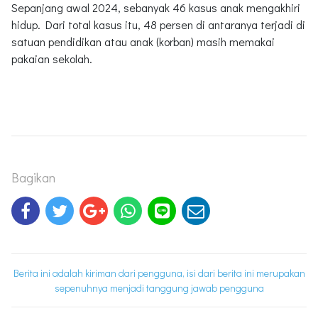
Sepanjang awal 2024, sebanyak 46 kasus anak mengakhiri
hidup. Dari total kasus itu, 48 persen di antaranya terjadi di
satuan pendidikan atau anak (korban) masih memakai
pakaian sekolah.
Bagikan
Berita ini adalah kiriman dari pengguna, isi dari berita ini merupakan
sepenuhnya menjadi tanggung jawab pengguna