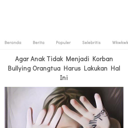
Beranda
Berita
Populer
Selebritis
Wkwkw
Agar Anak Tidak Menjadi Korban
Bullying Orangtua Harus Lakukan Hal
Ini