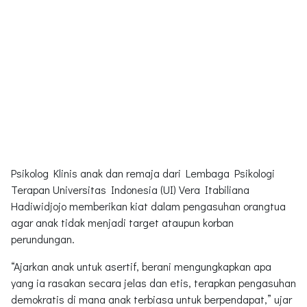
Psikolog Klinis anak dan remaja dari Lembaga Psikologi
Terapan Universitas Indonesia (UI) Vera Itabiliana
Hadiwidjojo memberikan kiat dalam pengasuhan orangtua
agar anak tidak menjadi target ataupun korban
perundungan.
“Ajarkan anak untuk asertif, berani mengungkapkan apa
yang ia rasakan secara jelas dan etis, terapkan pengasuhan
demokratis di mana anak terbiasa untuk berpendapat,” ujar