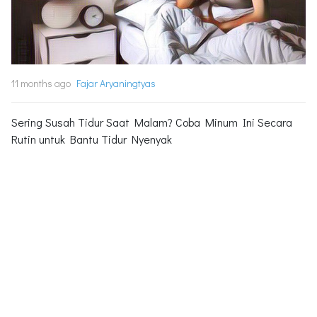
11 months ago
Fajar Aryaningtyas
Sering Susah Tidur Saat Malam? Coba Minum Ini Secara
Rutin untuk Bantu Tidur Nyenyak