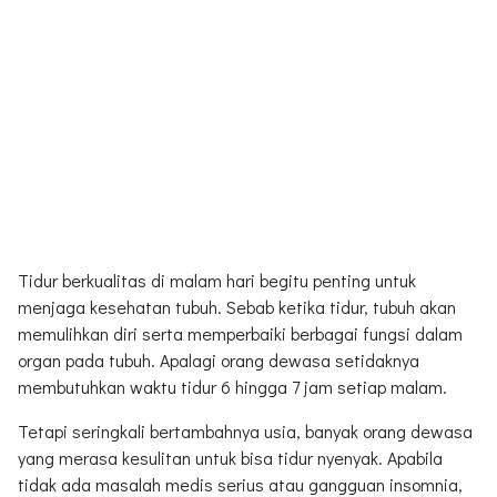
Tidur berkualitas di malam hari begitu penting untuk
menjaga kesehatan tubuh. Sebab ketika tidur, tubuh akan
memulihkan diri serta memperbaiki berbagai fungsi dalam
organ pada tubuh. Apalagi orang dewasa setidaknya
membutuhkan waktu tidur 6 hingga 7 jam setiap malam.
Tetapi seringkali bertambahnya usia, banyak orang dewasa
yang merasa kesulitan untuk bisa tidur nyenyak. Apabila
tidak ada masalah medis serius atau gangguan insomnia,