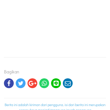
Bagikan
Berita ini adalah kiriman dari pengguna, isi dari berita ini merupakan
sepenuhnya menjadi tanggung jawab pengguna