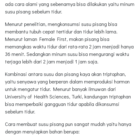
ada cara alami yang sebenarnya bisa dilakukan yaitu minum
susu pisang sebelum tidur.
Menurut penelitian, mengkonsumsi susu pisang bisa
membantu tubuh cepat tertidur dan tidur lebih lama.
Menurut laman Female First, makan pisang bisa
memangkas waktu tidur dari rata-rata 2 jam menjadi hanya
36 menit. Sedangkan minum susu bisa mengurangi waktu
terjaga lebih dari 2 jam menjadi 1 jam saja.
Kombinasi antara susu dan pisang kaya akan triptophan,
yaitu senyawa yang berperan dalam memproduksi hormon
untuk mengatur tidur. Menurut banyak ilmuwan dari
University of Health Sciences, Turki, kandungan triptophan
bisa memperbaiki gangguan tidur apabila dikonsumsi
sebelum tidur.
Cara membuat susu pisang pun sangat mudah yaitu hanya
dengan menyiapkan bahan berupa: