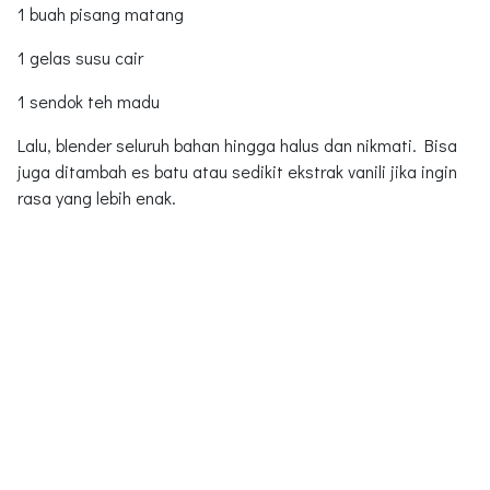
1 buah pisang matang
1 gelas susu cair
1 sendok teh madu
Lalu, blender seluruh bahan hingga halus dan nikmati. Bisa
juga ditambah es batu atau sedikit ekstrak vanili jika ingin
rasa yang lebih enak.