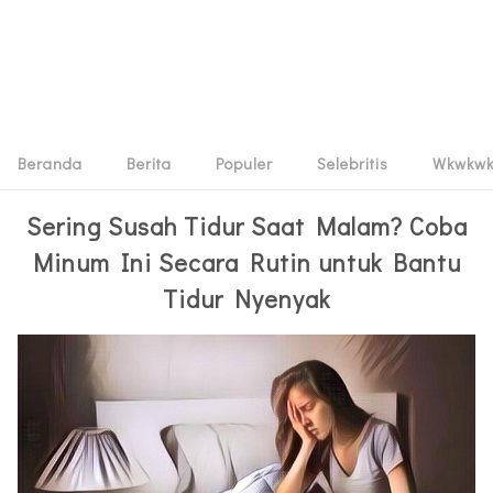
Beranda
Berita
Populer
Selebritis
Wkwkw
Sering Susah Tidur Saat Malam? Coba
Minum Ini Secara Rutin untuk Bantu
Tidur Nyenyak