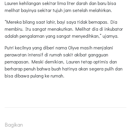
Lauren kehilangan sekitar lima liter darah dan baru bisa
melihat bayinya sekitar tujuh jam setelah melahirkan.
“Mereka bilang saat lahir, bayi saya tidak bernapas. Dia
membiru. Itu sangat menakutkan. Melihat dia di inkubator
adalah pengalaman yang sangat menyedihkan,” ujarnya.
Putri kecilnya yang diberi nama Olyve masih menjalani
perawatan intensif di rumah sakit akibat gangguan
pernapasan. Meski demikian, Lauren tetap optimis dan
berharap penuh bahwa buah hatinya akan segera pulih dan
bisa dibawa pulang ke rumah.
Bagikan