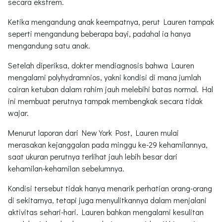
secara ekstrem.
Ketika mengandung anak keempatnya, perut Lauren tampak
seperti mengandung beberapa bayi, padahal ia hanya
mengandung satu anak.
Setelah diperiksa, dokter mendiagnosis bahwa Lauren
mengalami polyhydramnios, yakni kondisi di mana jumlah
cairan ketuban dalam rahim jauh melebihi batas normal. Hal
ini membuat perutnya tampak membengkak secara tidak
wajar.
Menurut laporan dari New York Post, Lauren mulai
merasakan kejanggalan pada minggu ke-29 kehamilannya,
saat ukuran perutnya terlihat jauh lebih besar dari
kehamilan-kehamilan sebelumnya.
Kondisi tersebut tidak hanya menarik perhatian orang-orang
di sekitarnya, tetapi juga menyulitkannya dalam menjalani
aktivitas sehari-hari. Lauren bahkan mengalami kesulitan