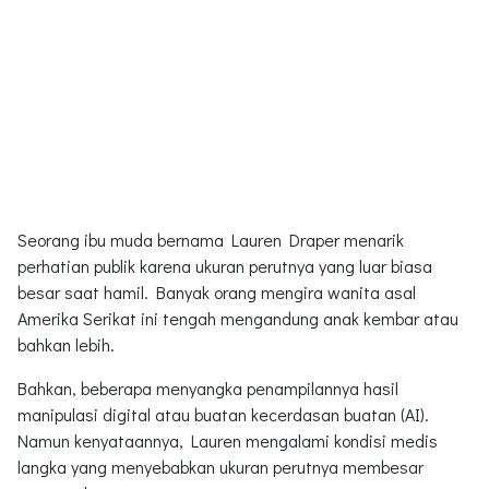
Seorang ibu muda bernama Lauren Draper menarik
perhatian publik karena ukuran perutnya yang luar biasa
besar saat hamil. Banyak orang mengira wanita asal
Amerika Serikat ini tengah mengandung anak kembar atau
bahkan lebih.
Bahkan, beberapa menyangka penampilannya hasil
manipulasi digital atau buatan kecerdasan buatan (AI).
Namun kenyataannya, Lauren mengalami kondisi medis
langka yang menyebabkan ukuran perutnya membesar