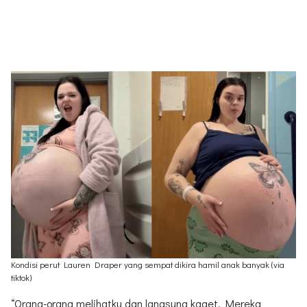
Kondisi perut Lauren Draper yang sempat dikira hamil anak banyak (via
tiktok)
“Orang-orang melihatku dan langsung kaget. Mereka