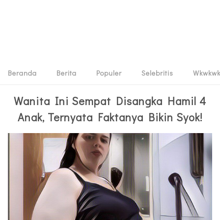
Beranda
Berita
Populer
Selebritis
Wkwkw
Wanita Ini Sempat Disangka Hamil 4
Anak, Ternyata Faktanya Bikin Syok!