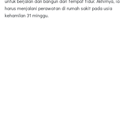
untuk berjalan dan bangun dari tempat tidur. Akhirnya, ia
harus menjalani perawatan di rumah sakit pada usia
kehamilan 31 minggu.