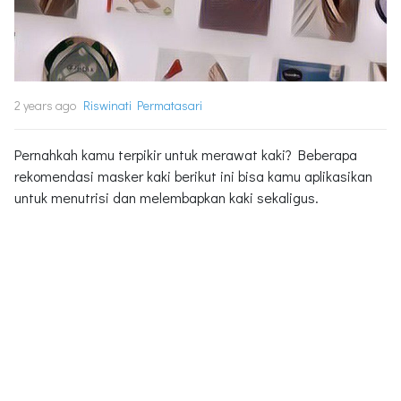
2 years ago
Riswinati Permatasari
Pernahkah kamu terpikir untuk merawat kaki? Beberapa
rekomendasi masker kaki berikut ini bisa kamu aplikasikan
untuk menutrisi dan melembapkan kaki sekaligus.