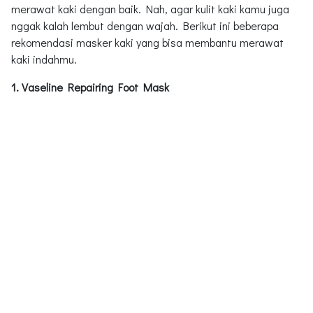
merawat kaki dengan baik. Nah, agar kulit kaki kamu juga
nggak kalah lembut dengan wajah. Berikut ini beberapa
rekomendasi masker kaki yang bisa membantu merawat
kaki indahmu.
1. Vaseline Repairing Foot Mask