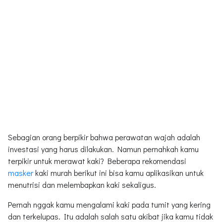
Sebagian orang berpikir bahwa perawatan wajah adalah
investasi yang harus dilakukan. Namun pernahkah kamu
terpikir untuk merawat kaki? Beberapa rekomendasi
masker
kaki murah berikut ini bisa kamu aplikasikan untuk
menutrisi dan melembapkan kaki sekaligus.
Pernah nggak kamu mengalami kaki pada tumit yang kering
dan terkelupas. Itu adalah salah satu akibat jika kamu tidak