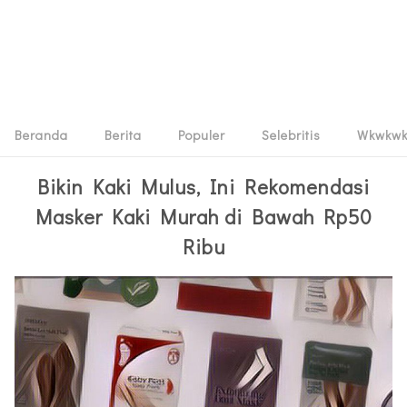
Beranda
Berita
Populer
Selebritis
Wkwkw
Bikin Kaki Mulus, Ini Rekomendasi
Masker Kaki Murah di Bawah Rp50
Ribu