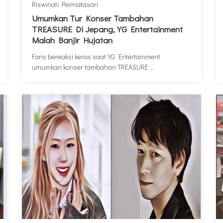
Riswinati Permatasari
Umumkan Tur Konser Tambahan
TREASURE Di Jepang, YG Entertainment
Malah Banjir Hujatan
Fans bereaksi keras saat YG Entertainment
umumkan konser tambahan TREASURE ...