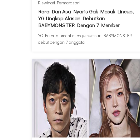
Riswinati Permatasari
Rora Dan Asa Nyaris Gak Masuk Lineup,
YG Ungkap Alasan Debutkan
BABYMONSTER Dengan 7 Member
YG Entertainment mengumumkan BABYMONSTER
debut dengan 7 anggota.