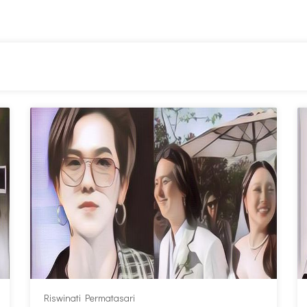
Riswinati Permatasari