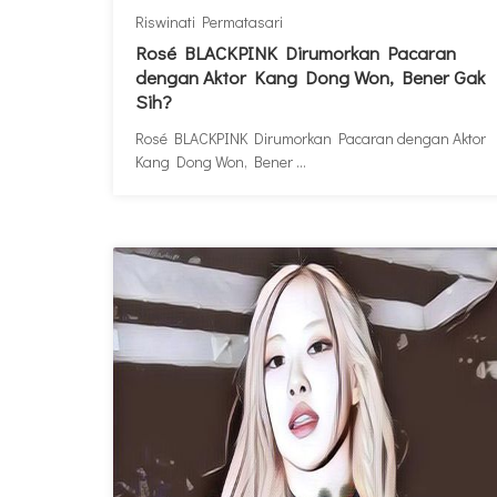
Riswinati Permatasari
Rosé BLACKPINK Dirumorkan Pacaran
dengan Aktor Kang Dong Won, Bener Gak
Sih?
Rosé BLACKPINK Dirumorkan Pacaran dengan Aktor
Kang Dong Won, Bener ...