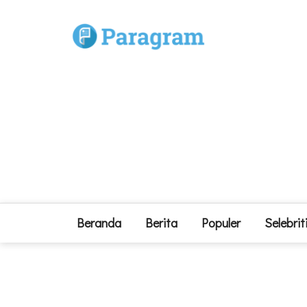
Beranda
Berita
Populer
Selebrit