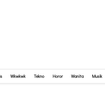
is
Wkwkwk
Tekno
Horor
Wanita
Musik