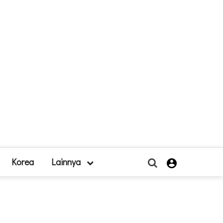
Korea
Lainnya
