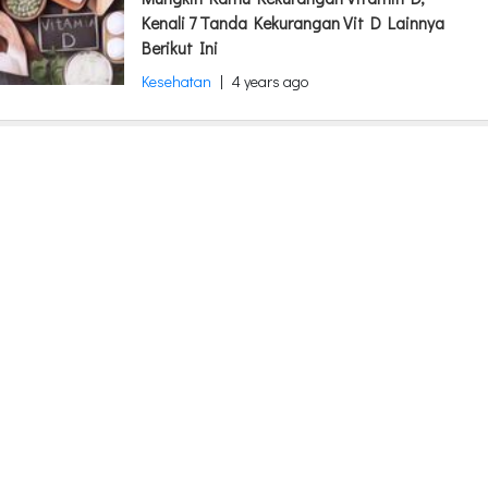
Kenali 7 Tanda Kekurangan Vit D Lainnya
Berikut Ini
Kesehatan
|
4 years ago