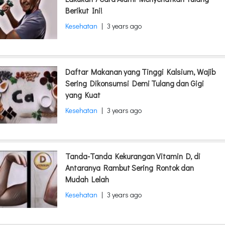
Berikut Ini!
Kesehatan
|
3 years ago
Daftar Makanan yang Tinggi Kalsium, Wajib
Sering Dikonsumsi Demi Tulang dan Gigi
yang Kuat
Kesehatan
|
3 years ago
Tanda-Tanda Kekurangan Vitamin D, di
Antaranya Rambut Sering Rontok dan
Mudah Lelah
Kesehatan
|
3 years ago