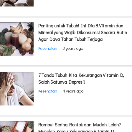
Penting untuk Tubuh! Ini Dia 8 Vitamin dan
Mineral yang Wajib Dikonsumsi Secara Rutin
Agar Daya Tahan Tubuh Terjaga
Kesehatan
|
3 years ago
7 Tanda Tubuh Kita Kekurangan Vitamin D,
Salah Satunya Depresi!
Kesehatan
|
4 years ago
Rambut Sering Rontok dan Mudah Lelah?
Mungkin Kamu Kekurangan Vitamin D,