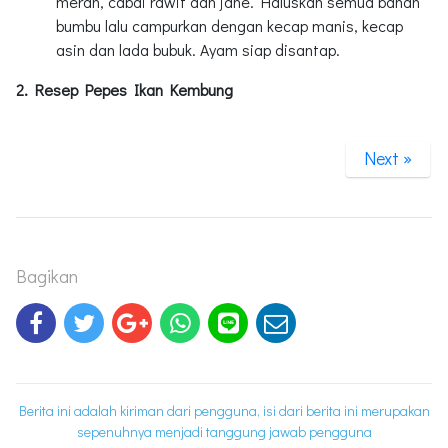
merah, cabai rawit dan jahe. Haluskan semua bahan
bumbu lalu campurkan dengan kecap manis, kecap
asin dan lada bubuk. Ayam siap disantap.
2. Resep Pepes Ikan Kembung
Next »
Bagikan
Berita ini adalah kiriman dari pengguna, isi dari berita ini merupakan
sepenuhnya menjadi tanggung jawab pengguna