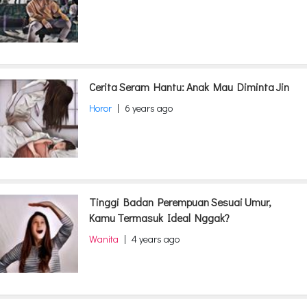
Cerita Seram Hantu: Anak Mau Diminta Jin
Horor
|
6 years ago
Tinggi Badan Perempuan Sesuai Umur,
Kamu Termasuk Ideal Nggak?
Wanita
|
4 years ago