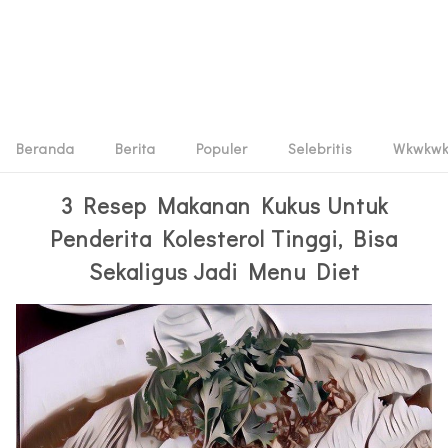
Beranda
Berita
Populer
Selebritis
Wkwkw
3 Resep Makanan Kukus Untuk
Penderita Kolesterol Tinggi, Bisa
Sekaligus Jadi Menu Diet