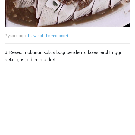
2 years ago
Riswinati Permatasari
3 Resep makanan kukus bagi penderita kolesterol tinggi
sekaligus jadi menu diet.