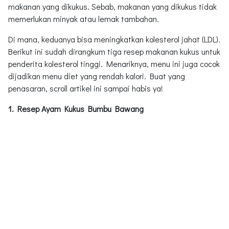
makanan yang dikukus. Sebab, makanan yang dikukus tidak
memerlukan minyak atau lemak tambahan.
Di mana, keduanya bisa meningkatkan kolesterol jahat (LDL).
Berikut ini sudah dirangkum tiga resep makanan kukus untuk
penderita kolesterol tinggi. Menariknya, menu ini juga cocok
dijadikan menu diet yang rendah kalori. Buat yang
penasaran, scroll artikel ini sampai habis ya!
1. Resep Ayam Kukus Bumbu Bawang