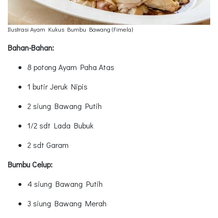
Ilustrasi Ayam Kukus Bumbu Bawang (Fimela)
Bahan-Bahan:
8 potong Ayam Paha Atas
1 butir Jeruk Nipis
2 siung Bawang Putih
1/2 sdt Lada Bubuk
2 sdt Garam
Bumbu Celup:
4 siung Bawang Putih
3 siung Bawang Merah