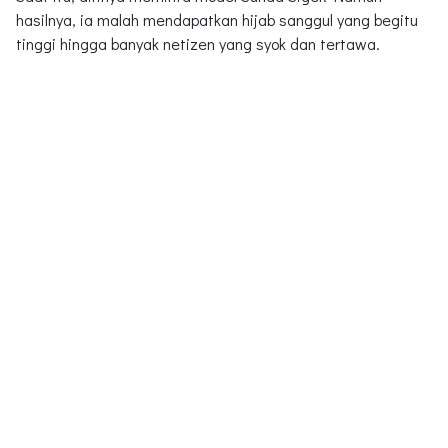
hasilnya, ia malah mendapatkan hijab sanggul yang begitu
tinggi hingga banyak netizen yang syok dan tertawa.