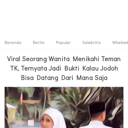
Beranda
Berita
Populer
Selebritis
Wkwkw
Viral Seorang Wanita Menikahi Teman
TK, Ternyata Jadi Bukti Kalau Jodoh
Bisa Datang Dari Mana Saja