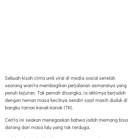
Sebuah kisah cinta unik viral di media sosial setelah
seorang wanita membagikan perjalanan asmaranya yang
penuh kejutan. Tak pernah disangka, ia akhirnya berjodoh
dengan teman masa kecilnya sendiri saat masih duduk di
bangku taman kanak-kanak (TK).
Cerita ini seakan menegaskan bahwa jodoh memang bisa
datang dari masa lalu yang tak terduga.