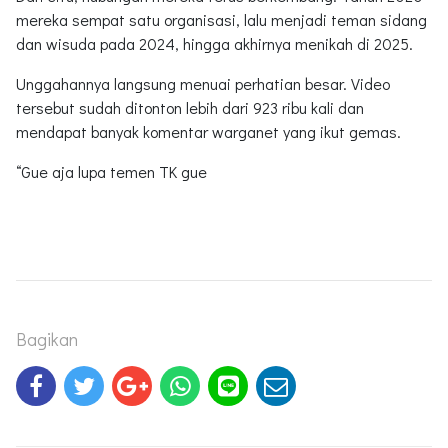
mereka sempat satu organisasi, lalu menjadi teman sidang
dan wisuda pada 2024, hingga akhirnya menikah di 2025.
Unggahannya langsung menuai perhatian besar. Video
tersebut sudah ditonton lebih dari 923 ribu kali dan
mendapat banyak komentar warganet yang ikut gemas.
“Gue aja lupa temen TK gue
Bagikan