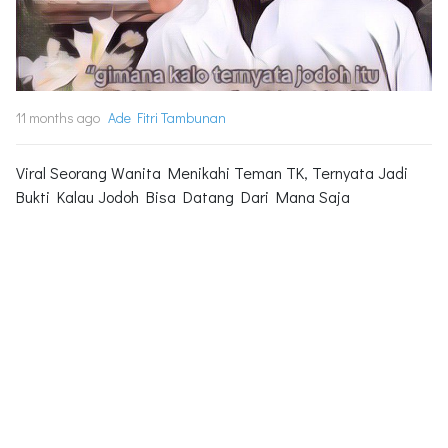
11 months ago
Ade Fitri Tambunan
Viral Seorang Wanita Menikahi Teman TK, Ternyata Jadi
Bukti Kalau Jodoh Bisa Datang Dari Mana Saja