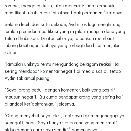
rambut, mengecat kuku, atau mencukur juga termasuk
modifikasi tubuh, meski sifatnya tidak permanen,” katanya.
Selama lebih dari satu dekade, Aydin tak lagi menghitung
jumlah prosedur modifikasi yang ia jalani maupun dana yang
telah dihabiskan. Di atas bibirnya, ia bahkan membuat
lubang kecil agar lidahnya yang terbagi dua bisa menjulur
keluar.
Tampilan uniknya tentu mengundang beragam reaksi. Ia
sering mendapat komentar negatif di media sosial, tetapi
Aydin tak ambil pusing.
“Saya jarang peduli dengan komentar, baik yang positif
maupun negatif. Itu cuma pendapat orang yang sering kali
dilandasi ketidaktahuan,” jelasnya.
“Orang menyebut saya jelek, tapi saya tak menganggapnya
sebagai hinaan. Saya hanya seseorang yang menikmati
hidup dengan cara saya sendiri,” sambungnya.