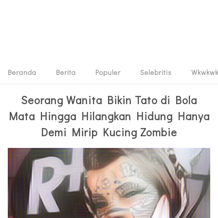
Beranda
Berita
Populer
Selebritis
Wkwkw
Seorang Wanita Bikin Tato di Bola
Mata Hingga Hilangkan Hidung Hanya
Demi Mirip Kucing Zombie