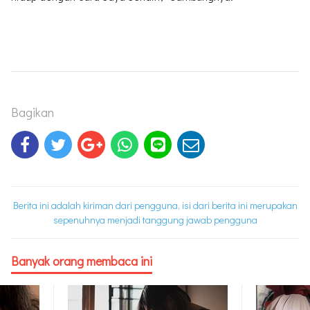
Bagikan
Berita ini adalah kiriman dari pengguna, isi dari berita ini merupakan
sepenuhnya menjadi tanggung jawab pengguna
Banyak orang membaca ini