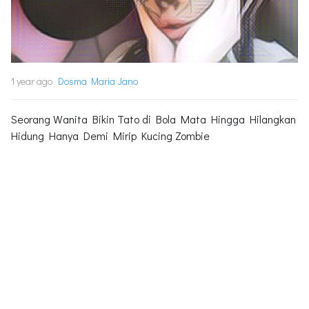
1 year ago
Dosma Maria Jano
Seorang Wanita Bikin Tato di Bola Mata Hingga Hilangkan
Hidung Hanya Demi Mirip Kucing Zombie