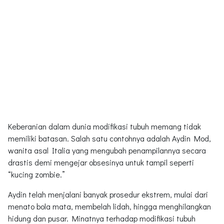
Keberanian dalam dunia modifikasi tubuh memang tidak
memiliki batasan. Salah satu contohnya adalah Aydin Mod,
wanita asal Italia yang mengubah penampilannya secara
drastis demi mengejar obsesinya untuk tampil seperti
“kucing zombie.”
Aydin telah menjalani banyak prosedur ekstrem, mulai dari
menato bola mata, membelah lidah, hingga menghilangkan
hidung dan pusar. Minatnya terhadap modifikasi tubuh