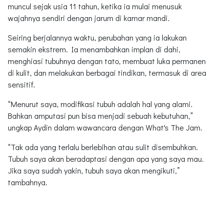
muncul sejak usia 11 tahun, ketika ia mulai menusuk
wajahnya sendiri dengan jarum di kamar mandi.
Seiring berjalannya waktu, perubahan yang ia lakukan
semakin ekstrem. Ia menambahkan implan di dahi,
menghiasi tubuhnya dengan tato, membuat luka permanen
di kulit, dan melakukan berbagai tindikan, termasuk di area
sensitif.
“Menurut saya, modifikasi tubuh adalah hal yang alami.
Bahkan amputasi pun bisa menjadi sebuah kebutuhan,”
ungkap Aydin dalam wawancara dengan What's The Jam.
“Tak ada yang terlalu berlebihan atau sulit disembuhkan.
Tubuh saya akan beradaptasi dengan apa yang saya mau.
Jika saya sudah yakin, tubuh saya akan mengikuti,”
tambahnya.