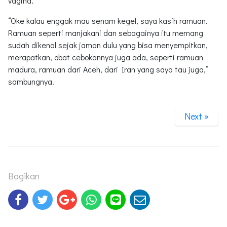
vagina.
“Oke kalau enggak mau senam kegel, saya kasih ramuan.
Ramuan seperti manjakani dan sebagainya itu memang
sudah dikenal sejak jaman dulu yang bisa menyempitkan,
merapatkan, obat cebokannya juga ada, seperti ramuan
madura, ramuan dari Aceh, dari Iran yang saya tau juga,”
sambungnya.
Next »
Bagikan