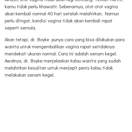
kamu tidak perlu khawatir. Sebenarnya, otot-otot vagina
akan kembali normal 40 hari setelah melahirkan. Namun
perlu diingat, kondisi vagina tidak akan kembali rapat
seperti semula.
Akan tetapi, dr. Boyke punya cara yang bisa dilakukan para
wanita untuk mengembalikan vagina rapat setidaknya
mendekati ukuran normal. Cara ini adalah senam kegel.
Awalnya, dr. Boyke menjelaskan kalau wanita yang sudah
melahirkan kesulitan untuk menjepit penis kalau tidak
melakukan senam kegel.