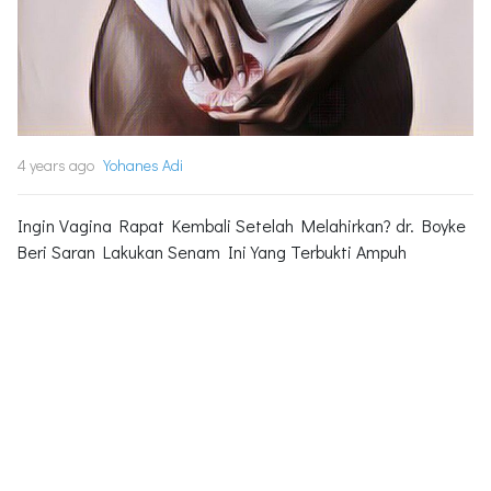
4 years ago
Yohanes Adi
Ingin Vagina Rapat Kembali Setelah Melahirkan? dr. Boyke
Beri Saran Lakukan Senam Ini Yang Terbukti Ampuh