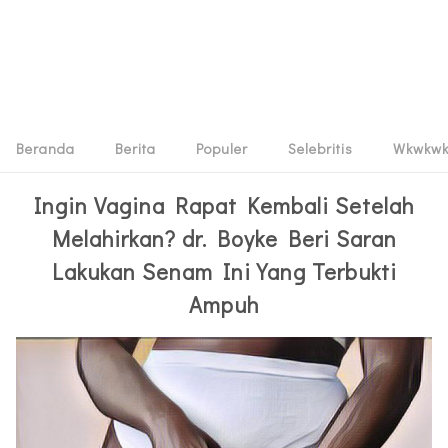
Beranda
Berita
Populer
Selebritis
Wkwkw
Ingin Vagina Rapat Kembali Setelah
Melahirkan? dr. Boyke Beri Saran
Lakukan Senam Ini Yang Terbukti
Ampuh