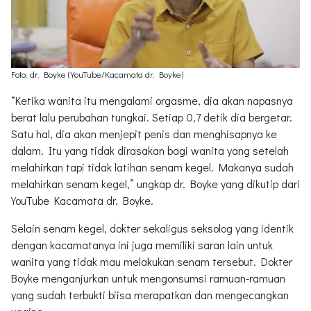
Foto: dr. Boyke (YouTube/Kacamata dr. Boyke)
“Ketika wanita itu mengalami orgasme, dia akan napasnya
berat lalu perubahan tungkai. Setiap 0,7 detik dia bergetar.
Satu hal, dia akan menjepit penis dan menghisapnya ke
dalam. Itu yang tidak dirasakan bagi wanita yang setelah
melahirkan tapi tidak latihan senam kegel. Makanya sudah
melahirkan senam kegel,” ungkap dr. Boyke yang dikutip dari
YouTube Kacamata dr. Boyke.
Selain senam kegel, dokter sekaligus seksolog yang identik
dengan kacamatanya ini juga memiliki saran lain untuk
wanita yang tidak mau melakukan senam tersebut. Dokter
Boyke menganjurkan untuk mengonsumsi ramuan-ramuan
yang sudah terbukti biisa merapatkan dan mengecangkan