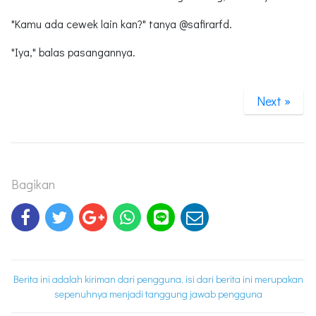
"Kamu ada cewek lain kan?" tanya @safirarfd.
"Iya," balas pasangannya.
Next »
Bagikan
Berita ini adalah kiriman dari pengguna, isi dari berita ini merupakan
sepenuhnya menjadi tanggung jawab pengguna