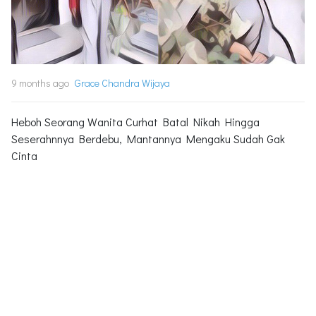
9 months ago
Grace Chandra Wijaya
Heboh Seorang Wanita Curhat Batal Nikah Hingga
Seserahnnya Berdebu, Mantannya Mengaku Sudah Gak
Cinta