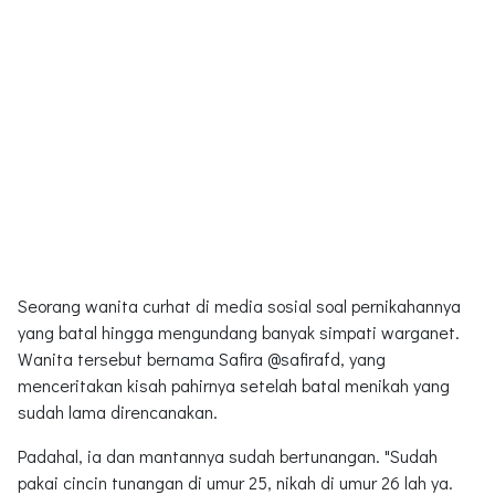
Seorang wanita curhat di media sosial soal pernikahannya
yang batal hingga mengundang banyak simpati warganet.
Wanita tersebut bernama Safira @safirafd, yang
menceritakan kisah pahirnya setelah batal menikah yang
sudah lama direncanakan.
Padahal, ia dan mantannya sudah bertunangan. "Sudah
pakai cincin tunangan di umur 25, nikah di umur 26 lah ya.