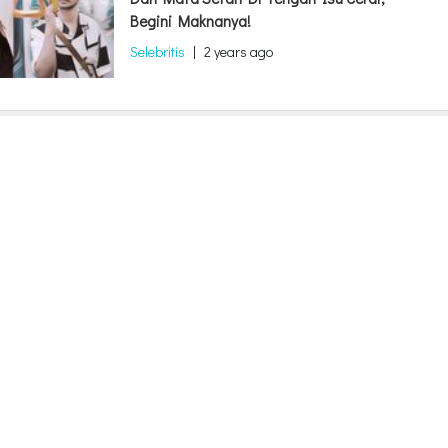
Begini Maknanya!
Selebritis
|
2 years ago