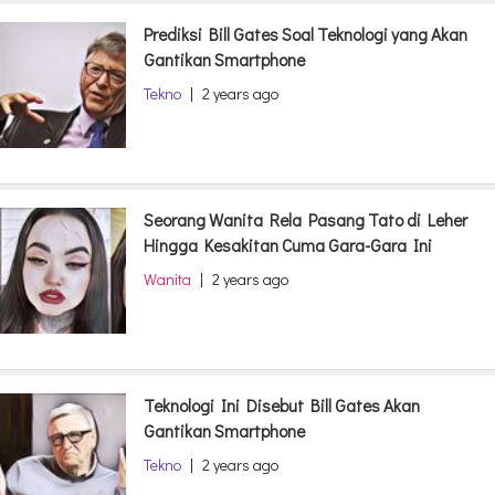
Prediksi Bill Gates Soal Teknologi yang Akan
Gantikan Smartphone
Tekno
|
2 years ago
Seorang Wanita Rela Pasang Tato di Leher
Hingga Kesakitan Cuma Gara-Gara Ini
Wanita
|
2 years ago
Teknologi Ini Disebut Bill Gates Akan
Gantikan Smartphone
Tekno
|
2 years ago