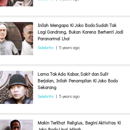
Inilah Mengapa Ki Joko Bodo Sudah Tak
Lagi Gondrong, Bukan Karena Berhenti Jadi
Paranormal Lho!
Selebritis
|
5 years ago
Lama Tak Ada Kabar, Sakit dan Sulit
Berjalan, Inilah Penampilan Ki Joko Bodo
Sekarang
Selebritis
|
5 years ago
Makin Terlihat Religius, Begini Aktivitas Ki
Joko Bodo Usai Hijrah