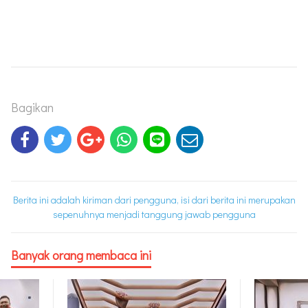
Bagikan
Berita ini adalah kiriman dari pengguna, isi dari berita ini merupakan
sepenuhnya menjadi tanggung jawab pengguna
Banyak orang membaca ini