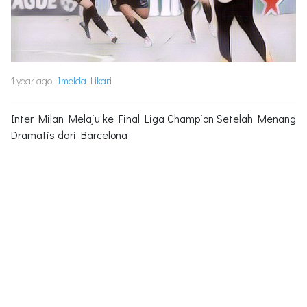
1 year ago
Imelda Likari
Inter Milan Melaju ke Final Liga Champion Setelah Menang
Dramatis dari Barcelona