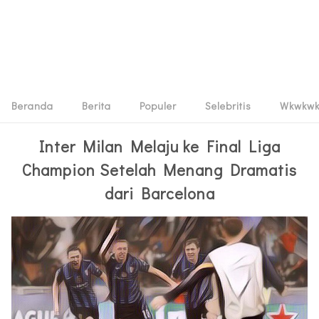
Beranda
Berita
Populer
Selebritis
Wkwkw
Inter Milan Melaju ke Final Liga
Champion Setelah Menang Dramatis
dari Barcelona