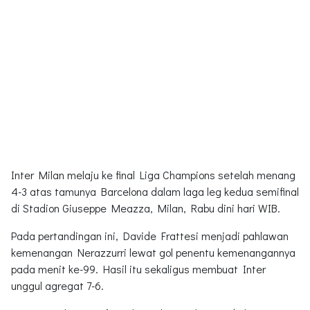
Inter Milan melaju ke final Liga Champions setelah menang
4-3 atas tamunya Barcelona dalam laga leg kedua semifinal
di Stadion Giuseppe Meazza, Milan, Rabu dini hari WIB.
Pada pertandingan ini, Davide Frattesi menjadi pahlawan
kemenangan Nerazzurri lewat gol penentu kemenangannya
pada menit ke-99. Hasil itu sekaligus membuat Inter
unggul agregat 7-6.