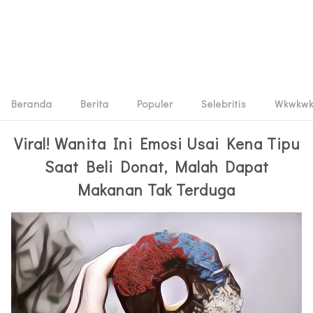
Beranda
Berita
Populer
Selebritis
Wkwkw
Viral! Wanita Ini Emosi Usai Kena Tipu
Saat Beli Donat, Malah Dapat
Makanan Tak Terduga