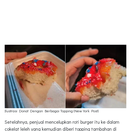
Ilustrasi Donat Dengan Berbagai Topping (New York Post)
Setelahnya, penjual mencelupkan roti burger itu ke dalam
cokelat leleh yang kemudian diberi topping tambahan di