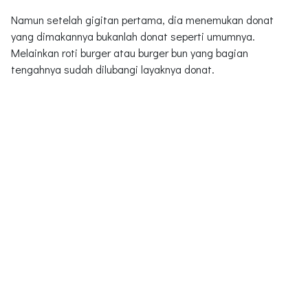
Namun setelah gigitan pertama, dia menemukan donat
yang dimakannya bukanlah donat seperti umumnya.
Melainkan roti burger atau burger bun yang bagian
tengahnya sudah dilubangi layaknya donat.