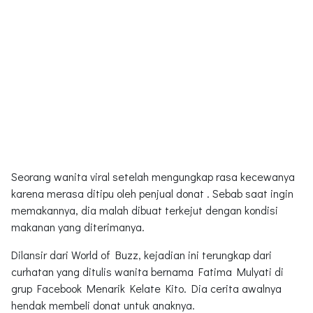
Seorang wanita viral setelah mengungkap rasa kecewanya
karena merasa ditipu oleh penjual donat . Sebab saat ingin
memakannya, dia malah dibuat terkejut dengan kondisi
makanan yang diterimanya.
Dilansir dari World of Buzz, kejadian ini terungkap dari
curhatan yang ditulis wanita bernama Fatima Mulyati di
grup Facebook Menarik Kelate Kito. Dia cerita awalnya
hendak membeli donat untuk anaknya.