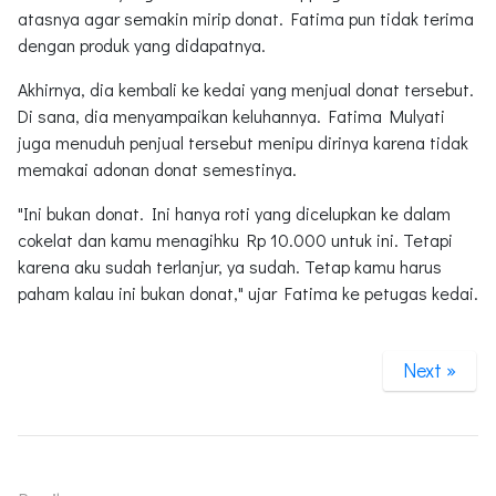
atasnya agar semakin mirip donat. Fatima pun tidak terima
dengan produk yang didapatnya.
Akhirnya, dia kembali ke kedai yang menjual donat tersebut.
Di sana, dia menyampaikan keluhannya. Fatima Mulyati
juga menuduh penjual tersebut menipu dirinya karena tidak
memakai adonan donat semestinya.
"Ini bukan donat. Ini hanya roti yang dicelupkan ke dalam
cokelat dan kamu menagihku Rp 10.000 untuk ini. Tetapi
karena aku sudah terlanjur, ya sudah. Tetap kamu harus
paham kalau ini bukan donat," ujar Fatima ke petugas kedai.
Next »