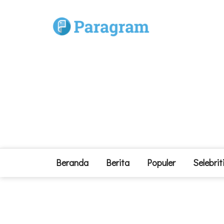
Beranda
Berita
Populer
Selebrit