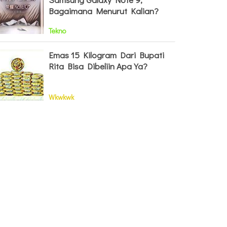
Bagaimana Menurut Kalian?
Tekno
Emas 15 Kilogram Dari Bupati
Rita Bisa Dibeliin Apa Ya?
Wkwkwk