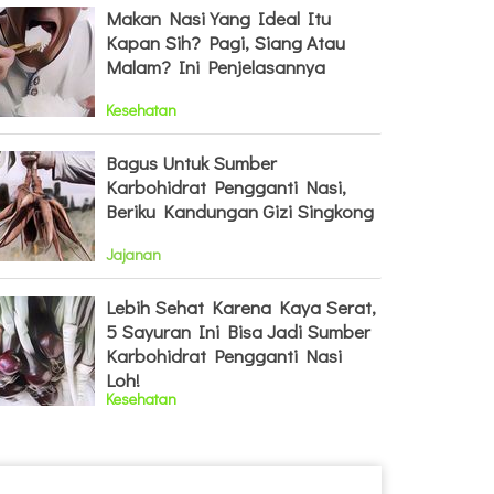
Makan Nasi Yang Ideal Itu
Kapan Sih? Pagi, Siang Atau
Malam? Ini Penjelasannya
Kesehatan
Bagus Untuk Sumber
Karbohidrat Pengganti Nasi,
Beriku Kandungan Gizi Singkong
Jajanan
Lebih Sehat Karena Kaya Serat,
5 Sayuran Ini Bisa Jadi Sumber
Karbohidrat Pengganti Nasi
Loh!
Kesehatan