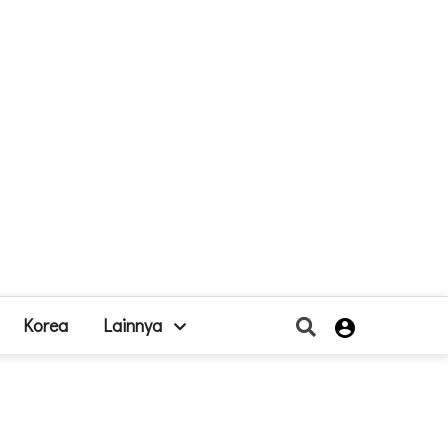
Korea
Lainnya
