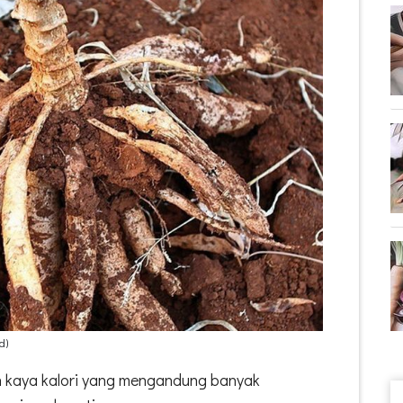
d)
 kaya kalori yang mengandung banyak