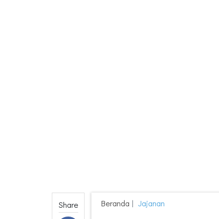
Beranda
Jajanan
Share