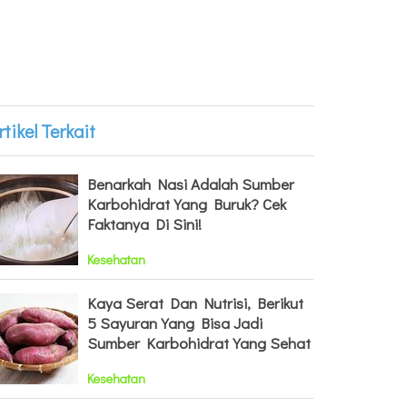
rtikel Terkait
Benarkah Nasi Adalah Sumber
Karbohidrat Yang Buruk? Cek
Faktanya Di Sini!
Kesehatan
Kaya Serat Dan Nutrisi, Berikut
5 Sayuran Yang Bisa Jadi
Sumber Karbohidrat Yang Sehat
Kesehatan