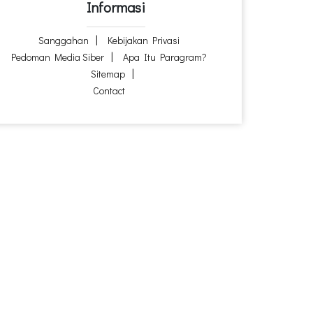
Informasi
Sanggahan
Kebijakan Privasi
Pedoman Media Siber
Apa Itu Paragram?
Sitemap
Contact