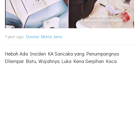
1 year ago
Dosma Maria Jano
Heboh Ada Insiden KA Sancaka yang Penumpangnya
Dilempar Batu, Wajahnya Luka Kena Serpihan Kaca