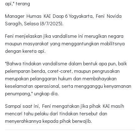
api," terang
Manager Humas KAI Daop 6 Yogyakarta, Feni Novida
Saragih, Selasa (8/7/2025).
Feni menjelaskan jika vandalisme ini merugikan negara
maupun masyarakat yang menggantungkan mobilitsnya
dengan kereta api.
"Bahwa tindakan vandalisme dalam bentuk apa pun, baik
pelemparan benda, coret-coret, maupun pengrusakan
merupakan pelanggaran hukum dan membahayakan
keselamatan operasional, serta mengganggu kenyamanan
penumpang," ungkap dia.
Sampai saat ini, Feni mengatakan jika pihak KAI masih
mencari tahu pelaku dari tindakan tersebut dan
menyerahkannya kepada pihak berwajib.