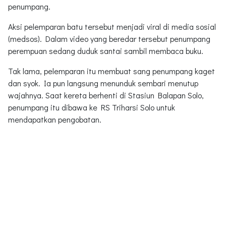
penumpang.
Aksi pelemparan batu tersebut menjadi viral di media sosial
(medsos). Dalam video yang beredar tersebut penumpang
perempuan sedang duduk santai sambil membaca buku.
Tak lama, pelemparan itu membuat sang penumpang kaget
dan syok. Ia pun langsung menunduk sembari menutup
wajahnya. Saat kereta berhenti di Stasiun Balapan Solo,
penumpang itu dibawa ke RS Triharsi Solo untuk
mendapatkan pengobatan.