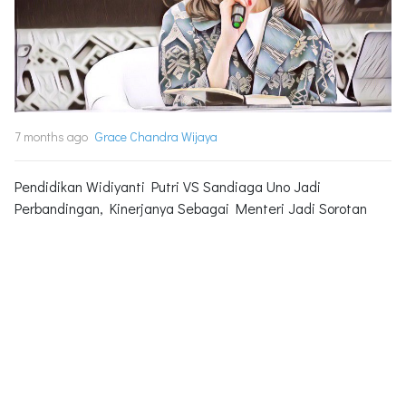
7 months ago
Grace Chandra Wijaya
Pendidikan Widiyanti Putri VS Sandiaga Uno Jadi
Perbandingan, Kinerjanya Sebagai Menteri Jadi Sorotan