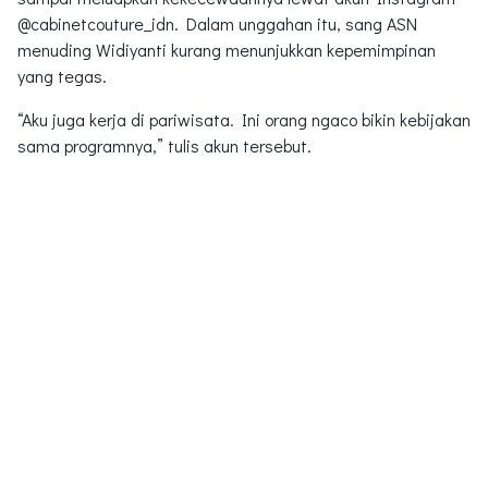
@cabinetcouture_idn. Dalam unggahan itu, sang ASN
menuding Widiyanti kurang menunjukkan kepemimpinan
yang tegas.
“Aku juga kerja di pariwisata. Ini orang ngaco bikin kebijakan
sama programnya,” tulis akun tersebut.