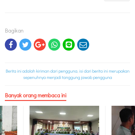
Bagikan
Berita ini adalah kiriman dari pengguna, isi dari berita ini merupakan
sepenuhnya menjadi tanggung jawab pengguna
Banyak orang membaca ini