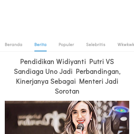
Beranda
Berita
Populer
Selebritis
Wkwkw
Pendidikan Widiyanti Putri VS
Sandiaga Uno Jadi Perbandingan,
Kinerjanya Sebagai Menteri Jadi
Sorotan