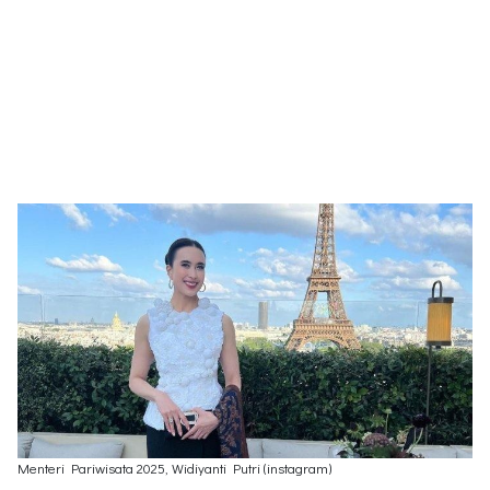
Menteri Pariwisata 2025, Widiyanti Putri (instagram)