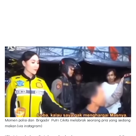
Momen polisi dan Brigadir Putri Cikita melabrak seorang pria yang sedang
makan (via instagram)