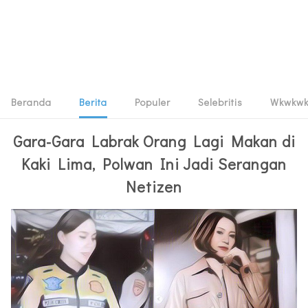
Beranda
Berita
Populer
Selebritis
Wkwkw
Gara-Gara Labrak Orang Lagi Makan di
Kaki Lima, Polwan Ini Jadi Serangan
Netizen