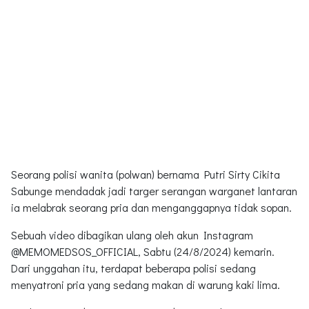
Seorang polisi wanita (polwan) bernama Putri Sirty Cikita
Sabunge mendadak jadi targer serangan warganet lantaran
ia melabrak seorang pria dan menganggapnya tidak sopan.
Sebuah video dibagikan ulang oleh akun Instagram
@MEMOMEDSOS_OFFICIAL, Sabtu (24/8/2024) kemarin.
Dari unggahan itu, terdapat beberapa polisi sedang
menyatroni pria yang sedang makan di warung kaki lima.