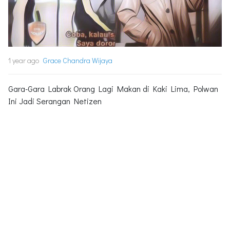
1 year ago
Grace Chandra Wijaya
Gara-Gara Labrak Orang Lagi Makan di Kaki Lima, Polwan
Ini Jadi Serangan Netizen