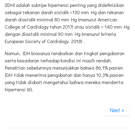
(IDH) adalah subtipe hipertensi penting yang didefinisikan
sebagai tekanan darah sistolik <130 mm Hg dan tekanan
darah diastolik minimal 80 mm Hg (menurut American
College of Cardiology tahun 2017) atau sistolik < 140 mm Hg
dengan diastolik minimal 90 mm Hg (menurut kriteria
European Society of Cardiology 2018) .
Namun, IDH biasanya terabaikan dan tingkat pengobatan
serta kesadaran terhadap kondisi ini masih rendah.
Penelitian sebelumnya menunjukkan bahwa 86,1% pasien
IDH tidak menerima pengobatan dan hanya 10,3% pasien
yang tidak diobati mengetahui bahwa mereka menderita
hipertensi (6).
Next »