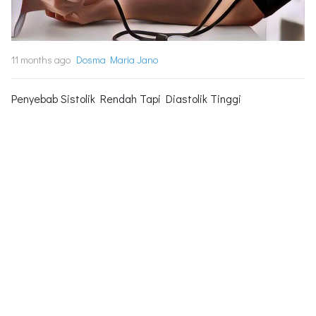
11 months ago
Dosma Maria Jano
Penyebab Sistolik Rendah Tapi Diastolik Tinggi