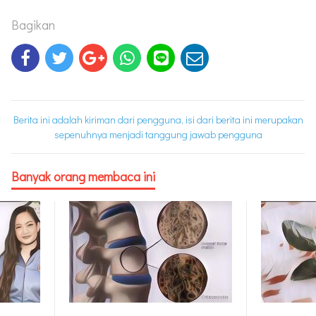
Bagikan
Berita ini adalah kiriman dari pengguna, isi dari berita ini merupakan
sepenuhnya menjadi tanggung jawab pengguna
Banyak orang membaca ini