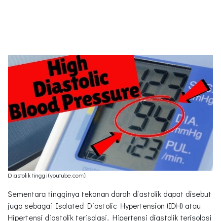
Diastolik tinggi (youtube.com)
Sementara tingginya tekanan darah diastolik dapat disebut
juga sebagai Isolated Diastolic Hypertension (IDH) atau
Hipertensi diastolik terisolasi. Hipertensi diastolik terisolasi