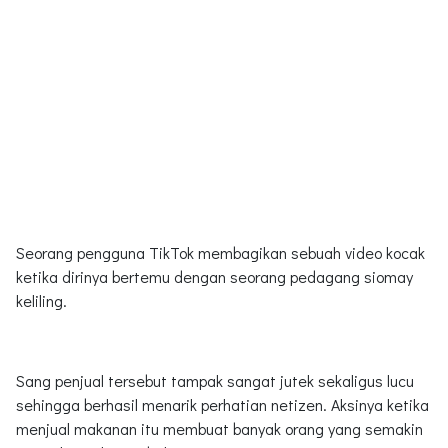
Seorang pengguna TikTok membagikan sebuah video kocak
ketika dirinya bertemu dengan seorang pedagang siomay
keliling.
Sang penjual tersebut tampak sangat jutek sekaligus lucu
sehingga berhasil menarik perhatian netizen. Aksinya ketika
menjual makanan itu membuat banyak orang yang semakin