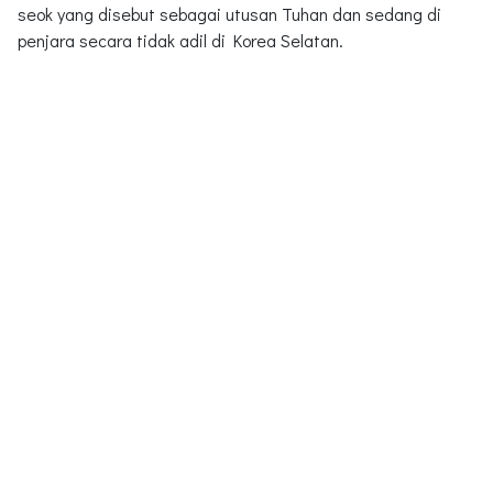
seok yang disebut sebagai utusan Tuhan dan sedang di
penjara secara tidak adil di Korea Selatan.