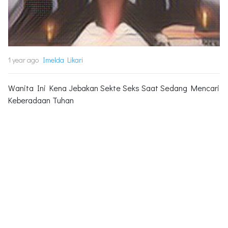
1 year ago
Imelda Likari
Wanita Ini Kena Jebakan Sekte Seks Saat Sedang Mencari
Keberadaan Tuhan