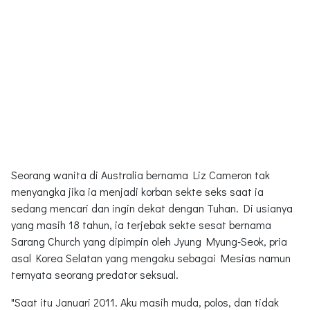
Seorang wanita di Australia bernama Liz Cameron tak
menyangka jika ia menjadi korban sekte seks saat ia
sedang mencari dan ingin dekat dengan Tuhan. Di usianya
yang masih 18 tahun, ia terjebak sekte sesat bernama
Sarang Church yang dipimpin oleh Jyung Myung-Seok, pria
asal Korea Selatan yang mengaku sebagai Mesias namun
ternyata seorang predator seksual.
"Saat itu Januari 2011. Aku masih muda, polos, dan tidak