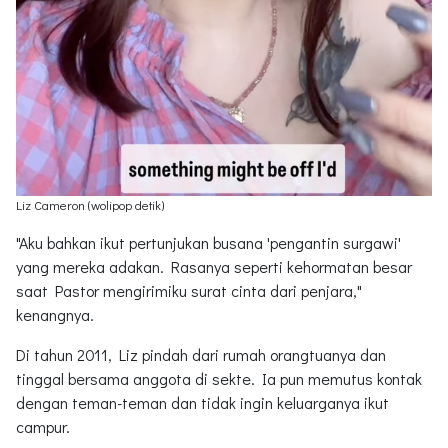
Liz Cameron (wolipop detik)
"Aku bahkan ikut pertunjukan busana 'pengantin surgawi'
yang mereka adakan. Rasanya seperti kehormatan besar
saat Pastor mengirimiku surat cinta dari penjara,"
kenangnya.
Di tahun 2011, Liz pindah dari rumah orangtuanya dan
tinggal bersama anggota di sekte. Ia pun memutus kontak
dengan teman-teman dan tidak ingin keluarganya ikut
campur.