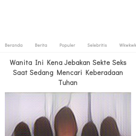
Beranda
Berita
Populer
Selebritis
Wkwkw
Wanita Ini Kena Jebakan Sekte Seks
Saat Sedang Mencari Keberadaan
Tuhan