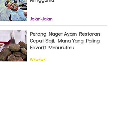
Jalan-Jalan
Perang Naget Ayam Restoran
Cepat Saji, Mana Yang Paling
Favorit Menurutmu
Wkwkwk