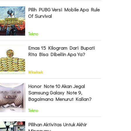
Pilih PUBG Versi Mobile Apa Rule
Of Survival
Tekno
Emas 15 Kilogram Dari Bupati
Rita Bisa Dibeliin Apa Ya?
Wkwkwk
Honor Note 10 Akan Jegal
Samsung Galaxy Note 9,
Bagaimana Menurut Kalian?
Tekno
Pilihan Aktivitas Untuk Akhir
Minggumu