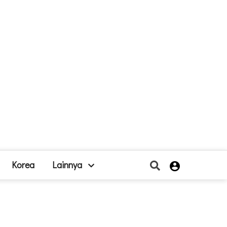
Korea
Lainnya
