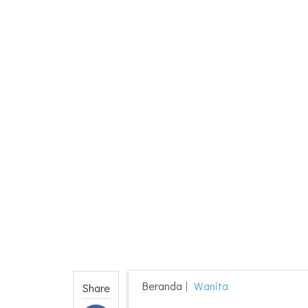
Beranda
Wanita
Share