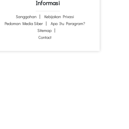
Informasi
Sanggahan
Kebijakan Privasi
Pedoman Media Siber
Apa Itu Paragram?
Sitemap
Contact