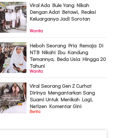
Viral Ada Bule Yang Nikah
Dengan Adat Betawi, Reaksi
Keluarganya Jadi Sorotan
Wanita
Heboh Seorang Pria Remaja Di
NTB Nikahi Ibu Kandung
Temannya, Beda Usia Hingga 20
Tahun!
Wanita
Viral Seorang Gen Z Curhat
Dirinya Mengantarkan Sang
Suami Untuk Menikah Lagi,
Netizen Komentar Gini
Berita