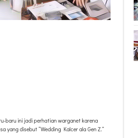
u-baru ini jadi perhatian warganet karena
sa yang disebut “Wedding Kalcer ala Gen Z.”