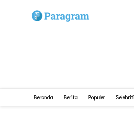
Beranda
Berita
Populer
Selebrit