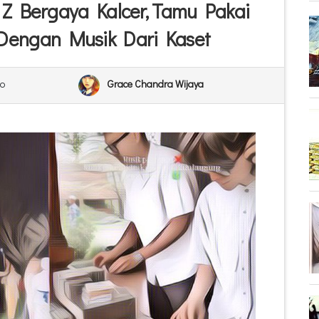
 Z Bergaya Kalcer, Tamu Pakai
 Dengan Musik Dari Kaset
o
Grace Chandra Wijaya