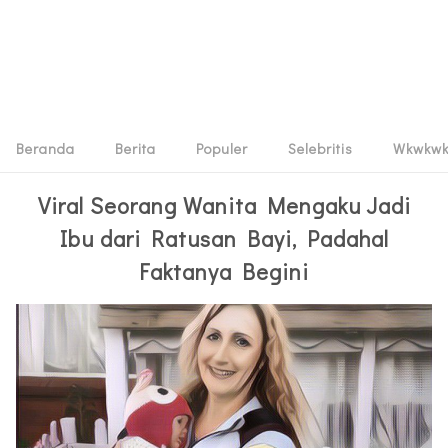
Beranda
Berita
Populer
Selebritis
Wkwkw
Viral Seorang Wanita Mengaku Jadi
Ibu dari Ratusan Bayi, Padahal
Faktanya Begini