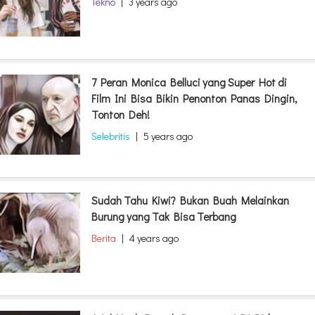
Tekno
|
3 years ago
7 Peran Monica Belluci yang Super Hot di
Film Ini Bisa Bikin Penonton Panas Dingin,
Tonton Deh!
Selebritis
|
5 years ago
Sudah Tahu Kiwi? Bukan Buah Melainkan
Burung yang Tak Bisa Terbang
Berita
|
4 years ago