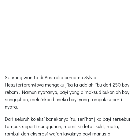
Seorang wanita di Australia bernama Sylvia
Heszterterenyiova mengaku jika ia adalah 'ibu dari 250 bayi
reborn'. Namun nyatanya, bayi yang dimaksud bukanlah bayi
sungguhan, melainkan boneka bayi yang tampak seperti
nyata.
Dari seluruh koleksi bonekanya itu, terlihat jika bayi tersebut
tampak seperti sungguhan, memiliki detail kulit, mata,
rambut dan ekspresi wajah layaknya bayi manusia.