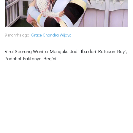
9 months ago
Grace Chandra Wijaya
Viral Seorang Wanita Mengaku Jadi Ibu dari Ratusan Bayi,
Padahal Faktanya Begini