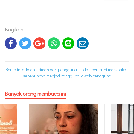
Bagikan
Berita ini adalah kiriman dari pengguna, isi dari berita ini merupakan
sepenuhnya menjadi tanggung jawab pengguna
Banyak orang membaca ini