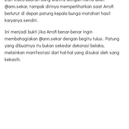
@ann.sekar, tampak dirinya memperlihatkan saat Arrofi
berlutut di depan patung kepala bunga matahari hasil
karyanya sendiri.
Ini menjadi bukti jika Arrofi benar-benar ingin
membahagiakan @ann.sekar dengan begitu tulus. Patung
yang dibuatnya itu bukan sekedar dekorasi belaka,
melainkan manifestasi dari hal-hal yang disukai oleh sang
kekasih.