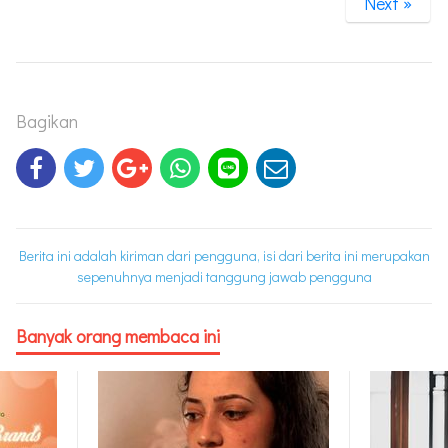
Next »
Bagikan
Berita ini adalah kiriman dari pengguna, isi dari berita ini merupakan
sepenuhnya menjadi tanggung jawab pengguna
Banyak orang membaca ini