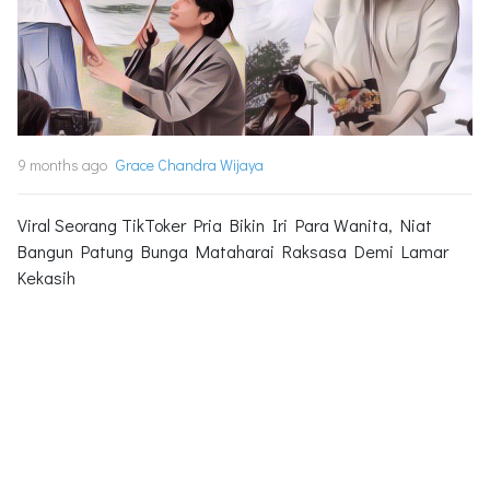
9 months ago
Grace Chandra Wijaya
Viral Seorang TikToker Pria Bikin Iri Para Wanita, Niat
Bangun Patung Bunga Mataharai Raksasa Demi Lamar
Kekasih