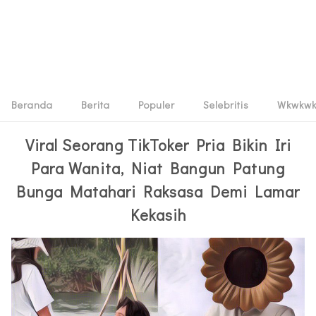
Beranda
Berita
Populer
Selebritis
Wkwkw
Viral Seorang TikToker Pria Bikin Iri
Para Wanita, Niat Bangun Patung
Bunga Matahari Raksasa Demi Lamar
Kekasih