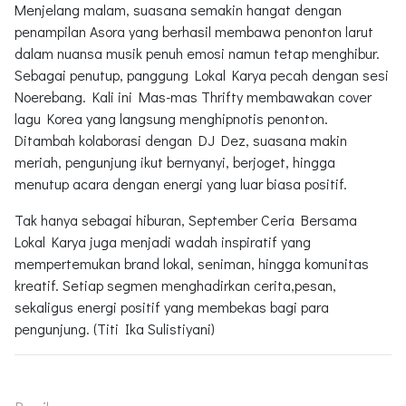
Menjelang malam, suasana semakin hangat dengan
penampilan Asora yang berhasil membawa penonton larut
dalam nuansa musik penuh emosi namun tetap menghibur.
Sebagai penutup, panggung Lokal Karya pecah dengan sesi
Noerebang. Kali ini Mas-mas Thrifty membawakan cover
lagu Korea yang langsung menghipnotis penonton.
Ditambah kolaborasi dengan DJ Dez, suasana makin
meriah, pengunjung ikut bernyanyi, berjoget, hingga
menutup acara dengan energi yang luar biasa positif.
Tak hanya sebagai hiburan, September Ceria Bersama
Lokal Karya juga menjadi wadah inspiratif yang
mempertemukan brand lokal, seniman, hingga komunitas
kreatif. Setiap segmen menghadirkan cerita,pesan,
sekaligus energi positif yang membekas bagi para
pengunjung. (Titi Ika Sulistiyani)