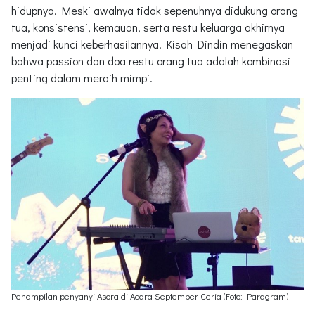
hidupnya. Meski awalnya tidak sepenuhnya didukung orang
tua, konsistensi, kemauan, serta restu keluarga akhirnya
menjadi kunci keberhasilannya. Kisah Dindin menegaskan
bahwa passion dan doa restu orang tua adalah kombinasi
penting dalam meraih mimpi.
Penampilan penyanyi Asora di Acara September Ceria (Foto: Paragram)