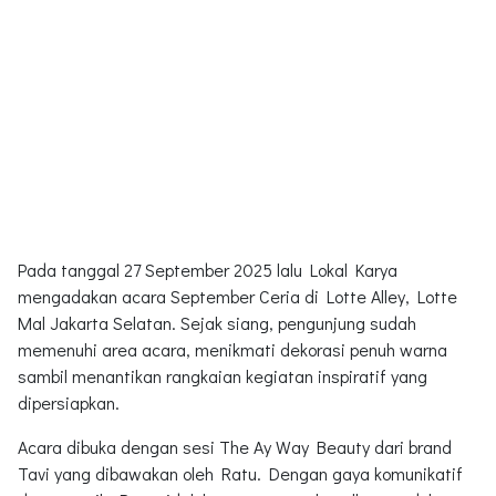
Pada tanggal 27 September 2025 lalu Lokal Karya
mengadakan acara September Ceria di Lotte Alley, Lotte
Mal Jakarta Selatan. Sejak siang, pengunjung sudah
memenuhi area acara, menikmati dekorasi penuh warna
sambil menantikan rangkaian kegiatan inspiratif yang
dipersiapkan.
Acara dibuka dengan sesi The Ay Way Beauty dari brand
Tavi yang dibawakan oleh Ratu. Dengan gaya komunikatif