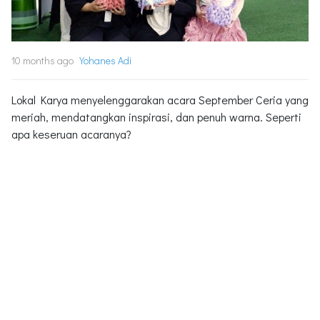
10 months ago
Yohanes Adi
Lokal Karya menyelenggarakan acara September Ceria yang
meriah, mendatangkan inspirasi, dan penuh warna. Seperti
apa keseruan acaranya?