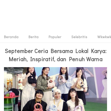
Beranda
Berita
Populer
Selebritis
Wkwkw
September Ceria Bersama Lokal Karya:
Meriah, Inspiratif, dan Penuh Warna