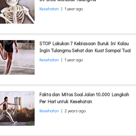
Kesehatan
|
1 year ago
STOP Lakukan 7 Kebiasaan Buruk Ini Kalau
Ingin Tulangmu Sehat dan Kuat Sampai Tua!
Kesehatan
|
1 year ago
Fakta dan Mitos Soal Jalan 10.000 Langkah
Per Hari untuk Kesehatan
Kesehatan
|
2 years ago