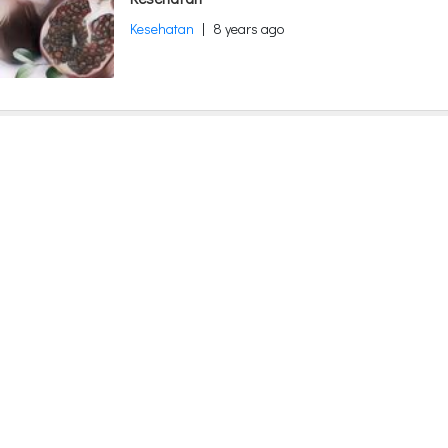
Kesehatan
|
8 years ago