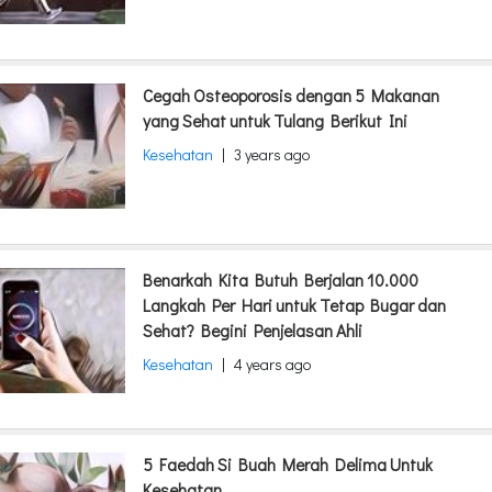
Cegah Osteoporosis dengan 5 Makanan
yang Sehat untuk Tulang Berikut Ini
Kesehatan
|
3 years ago
Benarkah Kita Butuh Berjalan 10.000
Langkah Per Hari untuk Tetap Bugar dan
Sehat? Begini Penjelasan Ahli
Kesehatan
|
4 years ago
5 Faedah Si Buah Merah Delima Untuk
Kesehatan