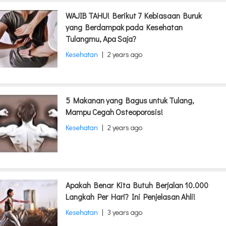
WAJIB TAHU! Berikut 7 Kebiasaan Buruk
yang Berdampak pada Kesehatan
Tulangmu, Apa Saja?
Kesehatan
|
2 years ago
5 Makanan yang Bagus untuk Tulang,
Mampu Cegah Osteoporosis!
Kesehatan
|
2 years ago
Apakah Benar Kita Butuh Berjalan 10.000
Langkah Per Hari? Ini Penjelasan Ahli!
Kesehatan
|
3 years ago