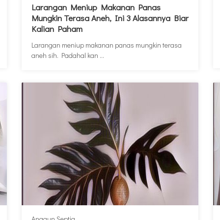
Larangan Meniup Makanan Panas
Mungkin Terasa Aneh, Ini 3 Alasannya Biar
Kalian Paham
Larangan meniup makanan panas mungkin terasa
aneh sih. Padahal kan ...
Anggun Septia