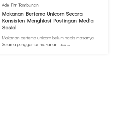
Ade Fitri Tambunan
Makanan Bertema Unicorn Secara
Konsisten Menghiasi Postingan Media
Sosial
Makanan bertema unicorn belum habis masanya.
Selama penggemar makanan lucu ...