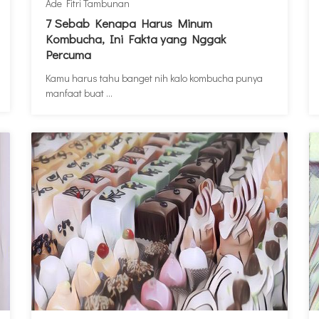
Ade Fitri Tambunan
7 Sebab Kenapa Harus Minum
Kombucha, Ini Fakta yang Nggak
Percuma
Kamu harus tahu banget nih kalo kombucha punya
manfaat buat ...