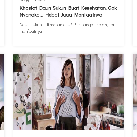
Khasiat Daun Sukun Buat Kesehatan, Gak
Nyangka... Hebat Juga Manfaatnya
Daun sukun... di makan gitu? Eits, jangan salah, liat
manfaatnya ...