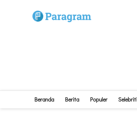
Beranda
Berita
Populer
Selebrit