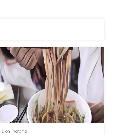
Dion Pratama