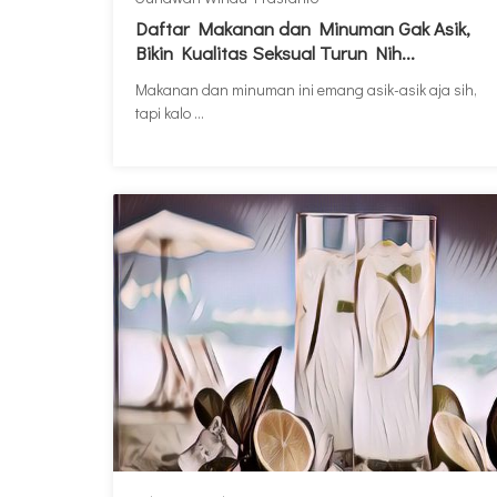
Daftar Makanan dan Minuman Gak Asik,
Bikin Kualitas Seksual Turun Nih...
Makanan dan minuman ini emang asik-asik aja sih,
tapi kalo ...