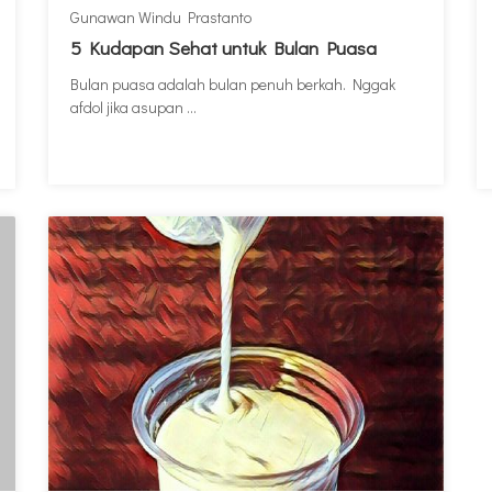
Gunawan Windu Prastanto
5 Kudapan Sehat untuk Bulan Puasa
Bulan puasa adalah bulan penuh berkah. Nggak
afdol jika asupan ...