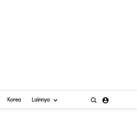
Korea
Lainnya
