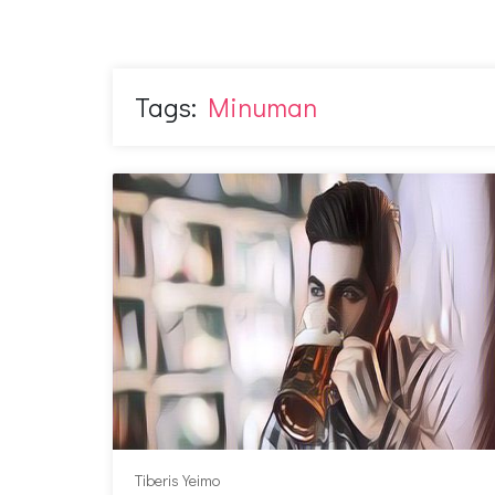
Tags:
Minuman
Tiberis Yeimo