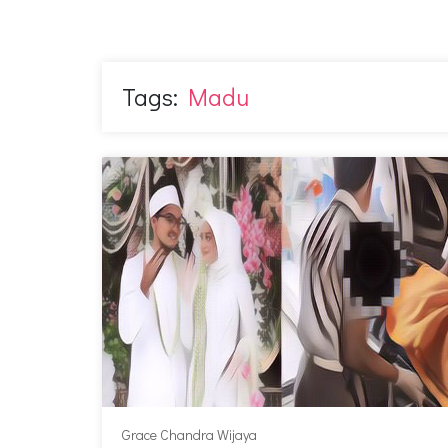
Tags:
Madu
Grace Chandra Wijaya