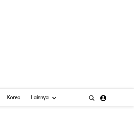
Korea
Lainnya
