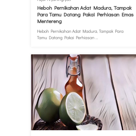
Heboh Pernikahan Adat Madura, Tampak
Para Tamu Datang Pakai Perhiasan Emas
Mentereng
Heboh Pernikahan Adat Madura, Tampak Para
Tamu Datang Pakai Perhiasan ...