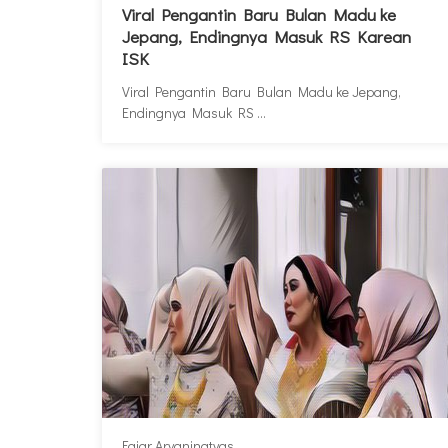
Viral Pengantin Baru Bulan Madu ke
Jepang, Endingnya Masuk RS Karean
ISK
Viral Pengantin Baru Bulan Madu ke Jepang,
Endingnya Masuk RS ...
Fajar Aryaningtyas