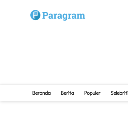
Beranda
Berita
Populer
Selebrit