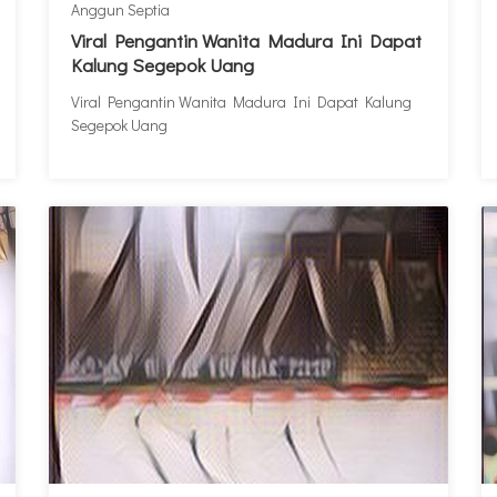
Anggun Septia
Viral Pengantin Wanita Madura Ini Dapat
Kalung Segepok Uang
Viral Pengantin Wanita Madura Ini Dapat Kalung
Segepok Uang