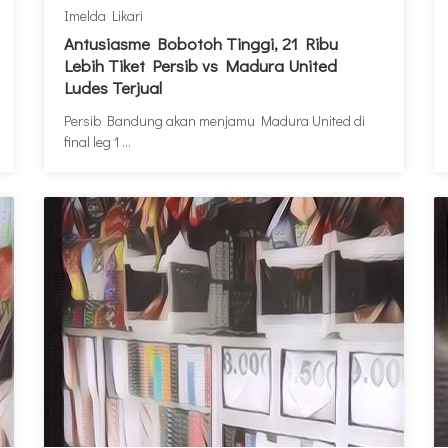
Imelda Likari
Antusiasme Bobotoh Tinggi, 21 Ribu
Lebih Tiket Persib vs Madura United
Ludes Terjual
Persib Bandung akan menjamu Madura United di
final leg 1 ...