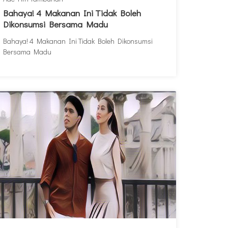
Bahaya! 4 Makanan Ini Tidak Boleh
Dikonsumsi Bersama Madu
Bahaya! 4 Makanan Ini Tidak Boleh Dikonsumsi
Bersama Madu