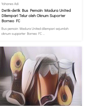
Yohanes Adi
Detik-detik Bus Pemain Madura United
Dilempari Telur oleh Oknum Suporter
Borneo FC
Bus pemain Madura United dilempari sejumlah
oknum supporter Borneo FC ...