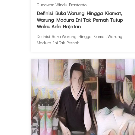
Gunawan Windu Prastanto
Definisi Buka Warung Hingga Kiamat,
Warung Madura Ini Tak Pernah Tutup
Walau Ada Hajatan
Definisi Buka Warung Hingga Kiamat, Warung
Madura Ini Tak Pernah ...