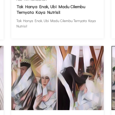
Tak Hanya Enak, Ubi Madu Cilembu
Ternyata Kaya Nutrisi!
Tak Hanya Enak, Ubi Madu Cilembu Ternyata Kaya
Nutrisi!