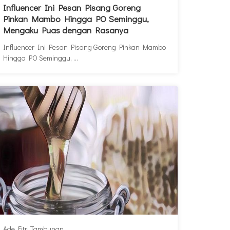
Influencer Ini Pesan Pisang Goreng
Pinkan Mambo Hingga PO Seminggu,
Mengaku Puas dengan Rasanya
Influencer Ini Pesan Pisang Goreng Pinkan Mambo
Hingga PO Seminggu, ...
Ade Fitri Tambunan