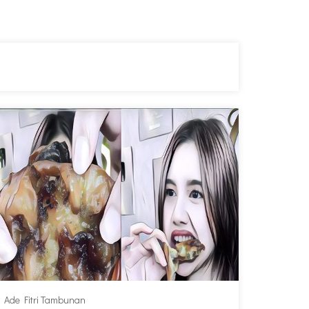
Ade Fitri Tambunan