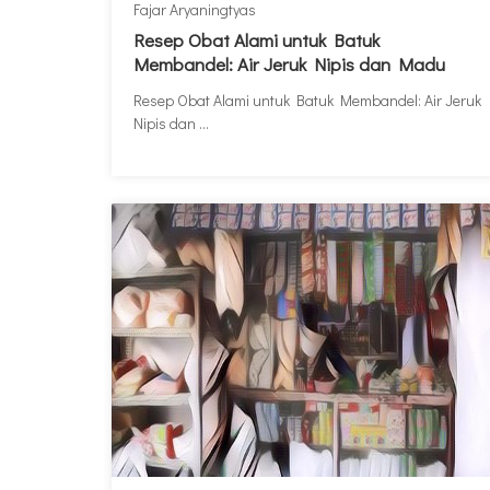
Fajar Aryaningtyas
Resep Obat Alami untuk Batuk
Membandel: Air Jeruk Nipis dan Madu
Resep Obat Alami untuk Batuk Membandel: Air Jeruk
Nipis dan ...