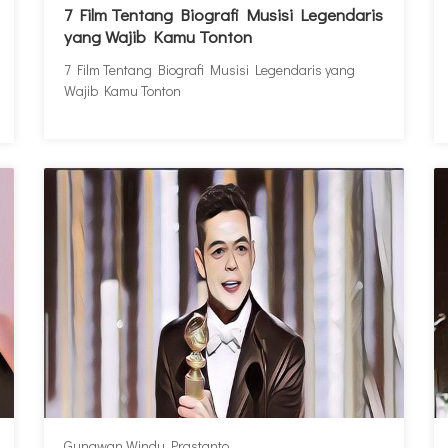
7 Film Tentang Biografi Musisi Legendaris
yang Wajib Kamu Tonton
7 Film Tentang Biografi Musisi Legendaris yang
Wajib Kamu Tonton
Gunawan Windu Prastanto