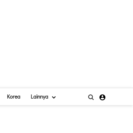
Korea
Lainnya
