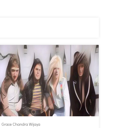
Grace Chandra Wijaya