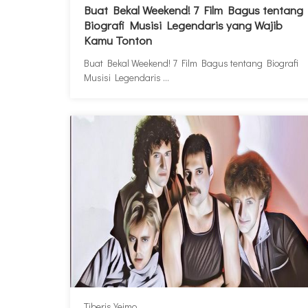
Buat Bekal Weekend! 7 Film Bagus tentang
Biografi Musisi Legendaris yang Wajib
Kamu Tonton
Buat Bekal Weekend! 7 Film Bagus tentang Biografi
Musisi Legendaris ...
Tiberis Yeimo