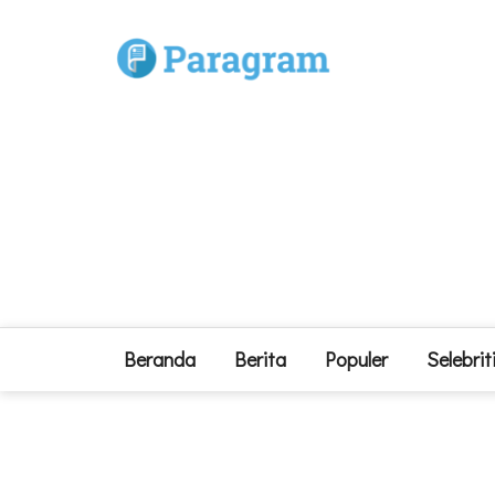
Beranda
Berita
Populer
Selebrit