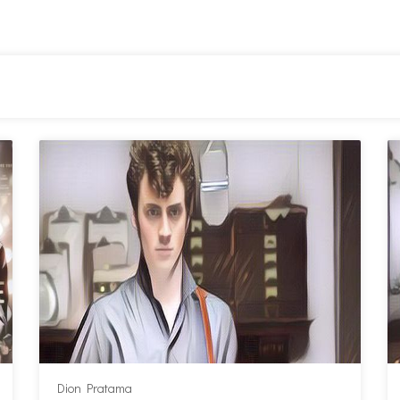
Dion Pratama