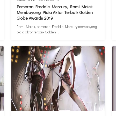
Pemeran Freddie Mercury, Rami Malek
Memboyong Piala Aktor Terbaik Golden
Globe Awards 2019
Rami Malek, pemeran Freddie Mercury memboyong
piala aktor terbaik Golden ...