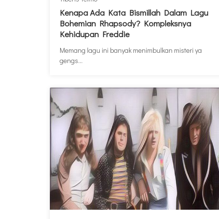
Kenapa Ada Kata Bismillah Dalam Lagu
Bohemian Rhapsody? Kompleksnya
Kehidupan Freddie
Memang lagu ini banyak menimbulkan misteri ya
gengs...