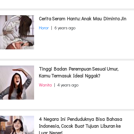
Cerita Seram Hantu: Anak Mau Diminta Jin
Horor
|
6 years ago
Tinggi Badan Perempuan Sesuai Umur,
Kamu Termasuk Ideal Nggak?
Wanita
|
4 years ago
4 Negara Ini Penduduknya Bisa Bahasa
Indonesia, Cocok Buat Tujuan Liburan ke
Luar Negeri