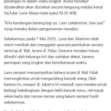
pasangan ini dalam video singkat. Acara tersebut
dijadwalkan akan disiarkan secara langsung melalui kanal
YouTube Luna Maya mulai pukul 18.30 WIB.
“Kita kondangan bareng lagi ya. Last celebration. See you!”
tutup mereka dalam pengumuman tersebut.
Sebelumnya, pada 7 Mei 2025, Luna dan Maxime telah
resmi menikah dan menggelar upacara pernikahan secara
tertutup di Bali. Acara di Pulau Dewata tersebut hanya
dihadiri oleh keluarga inti dan sahabat dekat, karena
persiapan yang singkat dan keterbatasan waktu.
Luna sempat menyampaikan bahwa acara di Bali tidak
memungkinkan untuk mengundang banyak orang. Oleh
karena itu, resepsi di Jakarta ini menjadi cara mereka untuk
berbagi kebahagiaan dengan lebih banyak tamu, termasuk
rekan kerja dan teman-teman yang belum sempat hadir
sebelumnya.