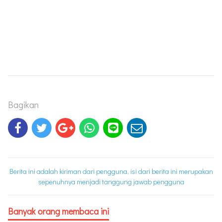
Bagikan
Berita ini adalah kiriman dari pengguna, isi dari berita ini merupakan
sepenuhnya menjadi tanggung jawab pengguna
Banyak orang membaca ini