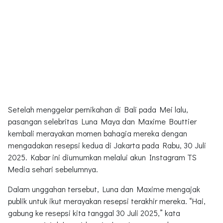
Setelah menggelar pernikahan di Bali pada Mei lalu,
pasangan selebritas Luna Maya dan Maxime Bouttier
kembali merayakan momen bahagia mereka dengan
mengadakan resepsi kedua di Jakarta pada Rabu, 30 Juli
2025. Kabar ini diumumkan melalui akun Instagram TS
Media sehari sebelumnya.
Dalam unggahan tersebut, Luna dan Maxime mengajak
publik untuk ikut merayakan resepsi terakhir mereka. “Hai,
gabung ke resepsi kita tanggal 30 Juli 2025,” kata