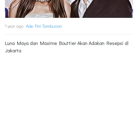
1 year ago
Ade Fitri Tambunan
Luna Maya dan Maxime Bouttier Akan Adakan Resepsi di
Jakarta