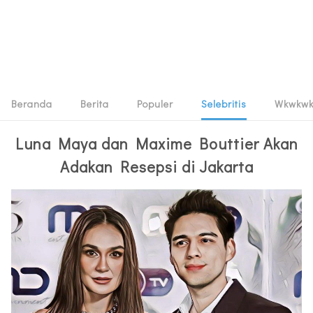
Beranda
Berita
Populer
Selebritis
Wkwkw
Luna Maya dan Maxime Bouttier Akan
Adakan Resepsi di Jakarta