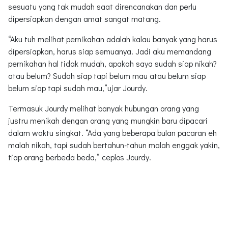
sesuatu yang tak mudah saat direncanakan dan perlu
dipersiapkan dengan amat sangat matang.
“Aku tuh melihat pernikahan adalah kalau banyak yang harus
dipersiapkan, harus siap semuanya. Jadi aku memandang
pernikahan hal tidak mudah, apakah saya sudah siap nikah?
atau belum? Sudah siap tapi belum mau atau belum siap
belum siap tapi sudah mau,”ujar Jourdy.
Termasuk Jourdy melihat banyak hubungan orang yang
justru menikah dengan orang yang mungkin baru dipacari
dalam waktu singkat. “Ada yang beberapa bulan pacaran eh
malah nikah, tapi sudah bertahun-tahun malah enggak yakin,
tiap orang berbeda beda,” ceplos Jourdy.