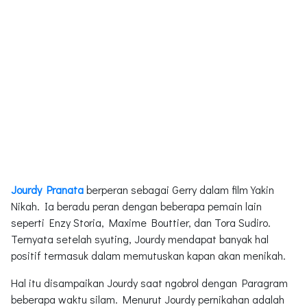
Jourdy Pranata
berperan sebagai Gerry dalam film Yakin
Nikah. Ia beradu peran dengan beberapa pemain lain
seperti Enzy Storia, Maxime Bouttier, dan Tora Sudiro.
Ternyata setelah syuting, Jourdy mendapat banyak hal
positif termasuk dalam memutuskan kapan akan menikah.
Hal itu disampaikan Jourdy saat ngobrol dengan Paragram
beberapa waktu silam. Menurut Jourdy pernikahan adalah