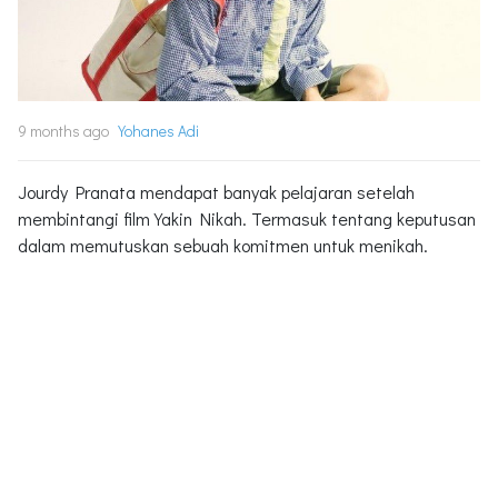
9 months ago
Yohanes Adi
Jourdy Pranata mendapat banyak pelajaran setelah
membintangi film Yakin Nikah. Termasuk tentang keputusan
dalam memutuskan sebuah komitmen untuk menikah.