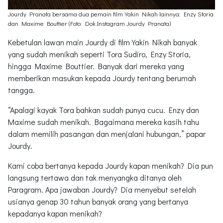
Jourdy Pranata bersama dua pemain film Yakin Nikah lainnya: Enzy Storia
dan Maxime Bouttier (Foto: Dok.Instagram Jourdy Pranata)
Kebetulan lawan main Jourdy di film Yakin Nikah banyak
yang sudah menikah seperti Tora Sudiro, Enzy Storia,
hingga Maxime Bouttier. Banyak dari mereka yang
memberikan masukan kepada Jourdy tentang berumah
tangga.
“Apalagi kayak Tora bahkan sudah punya cucu. Enzy dan
Maxime sudah menikah. Bagaimana mereka kasih tahu
dalam memilih pasangan dan menjalani hubungan,” papar
Jourdy.
Kami coba bertanya kepada Jourdy kapan menikah? Dia pun
langsung tertawa dan tak menyangka ditanya oleh
Paragram. Apa jawaban Jourdy? Dia menyebut setelah
usianya genap 30 tahun banyak orang yang bertanya
kepadanya kapan menikah?