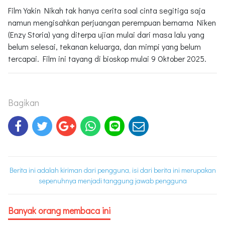
Film Yakin Nikah tak hanya cerita soal cinta segitiga saja
namun mengisahkan perjuangan perempuan bernama Niken
(Enzy Storia) yang diterpa ujian mulai dari masa lalu yang
belum selesai, tekanan keluarga, dan mimpi yang belum
tercapai. Film ini tayang di bioskop mulai 9 Oktober 2025.
Bagikan
Berita ini adalah kiriman dari pengguna, isi dari berita ini merupakan
sepenuhnya menjadi tanggung jawab pengguna
Banyak orang membaca ini