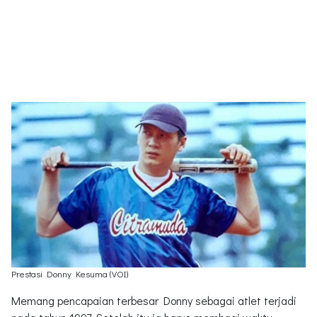
Prestasi Donny Kesuma (VOI)
Memang pencapaian terbesar Donny sebagai atlet terjadi