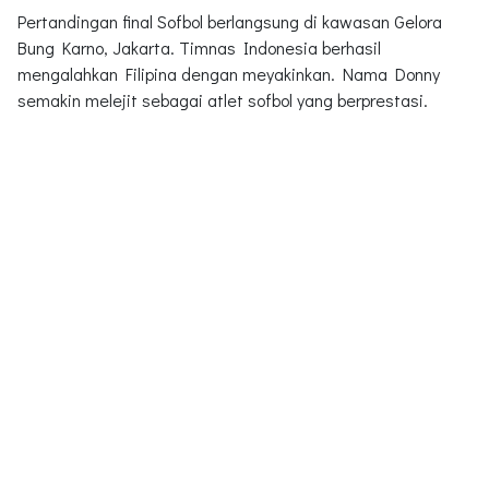
Pertandingan final Sofbol berlangsung di kawasan Gelora
Bung Karno, Jakarta. Timnas Indonesia berhasil
mengalahkan Filipina dengan meyakinkan. Nama Donny
semakin melejit sebagai atlet sofbol yang berprestasi.