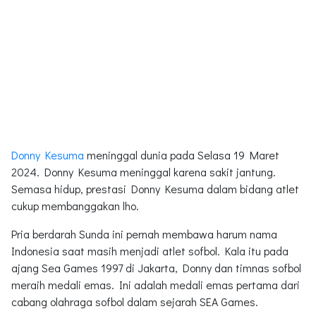
Donny Kesuma
meninggal dunia pada Selasa 19 Maret
2024. Donny Kesuma meninggal karena sakit jantung.
Semasa hidup, prestasi Donny Kesuma dalam bidang atlet
cukup membanggakan lho.
Pria berdarah Sunda ini pernah membawa harum nama
Indonesia saat masih menjadi atlet sofbol. Kala itu pada
ajang Sea Games 1997 di Jakarta, Donny dan timnas sofbol
meraih medali emas. Ini adalah medali emas pertama dari
cabang olahraga sofbol dalam sejarah SEA Games.