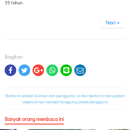
55 tahun.
Next »
Bagikan
Berita ini adalah kiriman dari pengguna, isi dari berita ini merupakan
sepenuhnya menjadi tanggung jawab pengguna
Banyak orang membaca ini