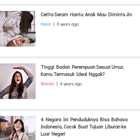
Cerita Seram Hantu: Anak Mau Diminta Jin
Horor
|
6 years ago
Tinggi Badan Perempuan Sesuai Umur,
Kamu Termasuk Ideal Nggak?
Wanita
|
4 years ago
4 Negara Ini Penduduknya Bisa Bahasa
Indonesia, Cocok Buat Tujuan Liburan ke
Luar Negeri