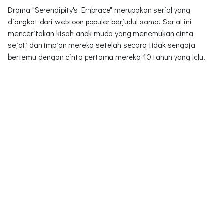
Drama "Serendipity's Embrace" merupakan serial yang
diangkat dari webtoon populer berjudul sama. Serial ini
menceritakan kisah anak muda yang menemukan cinta
sejati dan impian mereka setelah secara tidak sengaja
bertemu dengan cinta pertama mereka 10 tahun yang lalu.