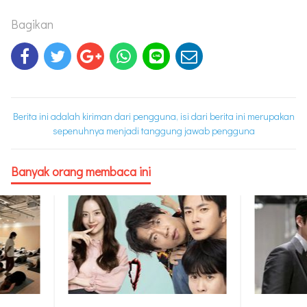
Bagikan
Berita ini adalah kiriman dari pengguna, isi dari berita ini merupakan
sepenuhnya menjadi tanggung jawab pengguna
Banyak orang membaca ini