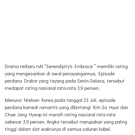
Drama terbaru tvN “Serendipity's Embrace ” memiliki rating
yang mengesankan di awal penayangannya. Episode
perdana Drakor yang tayang pada Senin-Selasa, tersebut
medapat rating nasional rata-rata 3,9 persen.
Menurut Nielsen Korea pada tanggal 23 Juli, episode
perdana komedi romantis yang dibintangi Kim So Hyun dan
Chae Jong Hyeop ini meraih rating nasional rata-rata
sebesar 3,9 persen. Angka tersebut merupakan yang paling
tinggi dalam slot waktunya di semua saluran kabel.