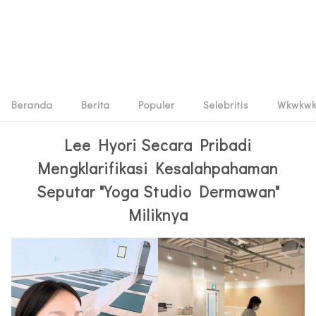
Beranda
Berita
Populer
Selebritis
Wkwkw
Lee Hyori Secara Pribadi
Mengklarifikasi Kesalahpahaman
Seputar "Yoga Studio Dermawan"
Miliknya