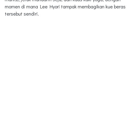
momen di mana Lee Hyori tampak membagikan kue beras
tersebut sendiri.