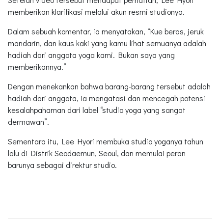
memberikan klarifikasi melalui akun resmi studionya.
Dalam sebuah komentar, ia menyatakan, “Kue beras, jeruk
mandarin, dan kaus kaki yang kamu lihat semuanya adalah
hadiah dari anggota yoga kami. Bukan saya yang
memberikannya.”
Dengan menekankan bahwa barang-barang tersebut adalah
hadiah dari anggota, ia mengatasi dan mencegah potensi
kesalahpahaman dari label “studio yoga yang sangat
dermawan”.
Sementara itu, Lee Hyori membuka studio yoganya tahun
lalu di Distrik Seodaemun, Seoul, dan memulai peran
barunya sebagai direktur studio.