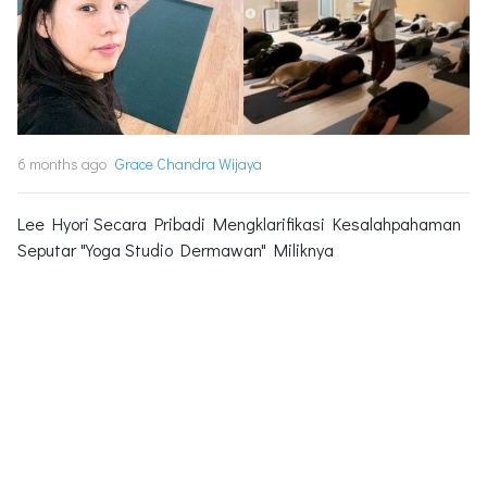
6 months ago
Grace Chandra Wijaya
Lee Hyori Secara Pribadi Mengklarifikasi Kesalahpahaman
Seputar "Yoga Studio Dermawan" Miliknya