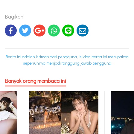
Bagikan
Berita ini adalah kiriman dari pengguna, isi dari berita ini merupakan
sepenuhnya menjadi tanggung jawab pengguna
Banyak orang membaca ini