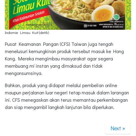
Indomie Limau Kuit (detik)
Pusat Keamanan Pangan (CFS) Taiwan juga tengah
menelusuri kemungkinan produk tersebut masuk ke Hong
Kong. Mereka mengimbau masyarakat agar segera
membuang mi instan yang dimaksud dan tidak
mengonsumsinya.
Bahkan, produk yang didapat melalui pembelian online
maupun perjalanan luar negeri tetap masuk dalam larangan
ini. CFS menegaskan akan terus memantau perkembangan
dan siap mengambil langkah lanjutan bila diperlukan.
Next »