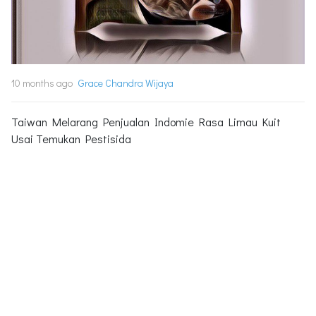
10 months ago
Grace Chandra Wijaya
Taiwan Melarang Penjualan Indomie Rasa Limau Kuit
Usai Temukan Pestisida