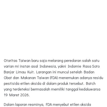
Otoritas Taiwan baru saja melarang peredaran salah satu
varian mi instan asal Indonesia, yakni Indomie Rasa Soto
Banjar Limau Kuit. Larangan ini muncul setelah Badan
Obat dan Makanan Taiwan (FDA) menemukan adanya residu
pestisida etilen oksida di dalam produk tersebut. Batch
yang terdeteksi bermasalah memiliki tanggal kedaluwarsa
19 Maret 2026.
Dalam laporan resminya, FDA menyebut etilen oksida