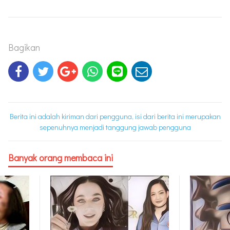
Bagikan
Berita ini adalah kiriman dari pengguna, isi dari berita ini merupakan
sepenuhnya menjadi tanggung jawab pengguna
Banyak orang membaca ini