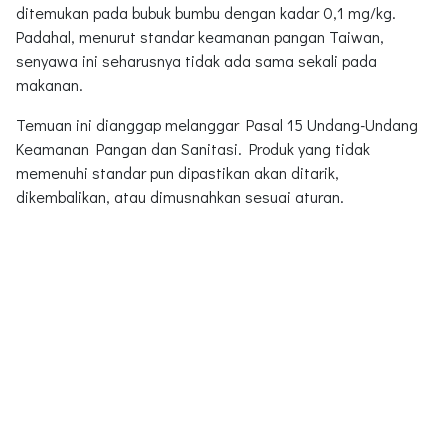
ditemukan pada bubuk bumbu dengan kadar 0,1 mg/kg.
Padahal, menurut standar keamanan pangan Taiwan,
senyawa ini seharusnya tidak ada sama sekali pada
makanan.
Temuan ini dianggap melanggar Pasal 15 Undang-Undang
Keamanan Pangan dan Sanitasi. Produk yang tidak
memenuhi standar pun dipastikan akan ditarik,
dikembalikan, atau dimusnahkan sesuai aturan.