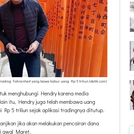
rading Fahrenheit yang bawa kabur uang Rp 5 triliun (detik.com)
ntuk menghubungi Hendry karena media
Selain itu, Hendry juga telah membawa uang
p 5 triliun sejak aplikasi tradingnya ditutup.
anjikan jika akan melakukan pencairan dana
di awal Maret.