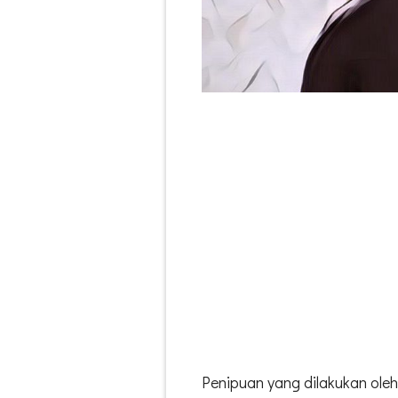
Penipuan yang dilakukan oleh