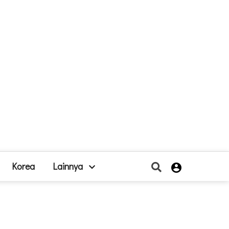
Korea
Lainnya
