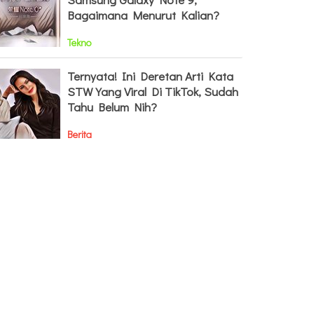
Bagaimana Menurut Kalian?
Tekno
Ternyata! Ini Deretan Arti Kata
STW Yang Viral Di TikTok, Sudah
Tahu Belum Nih?
Berita