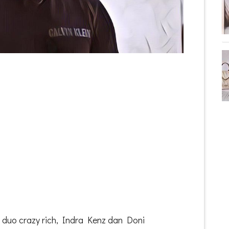
 duo crazy rich, Indra Kenz dan Doni