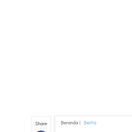
Beranda
Berita
Share