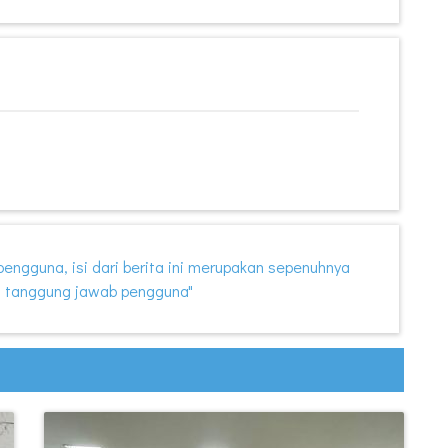
i pengguna, isi dari berita ini merupakan sepenuhnya
 tanggung jawab pengguna"