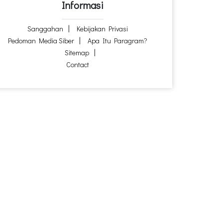
Informasi
Sanggahan
Kebijakan Privasi
Pedoman Media Siber
Apa Itu Paragram?
Sitemap
Contact