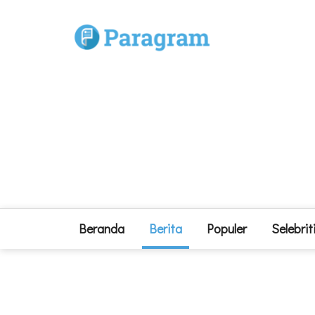
Beranda
Berita
Populer
Selebrit