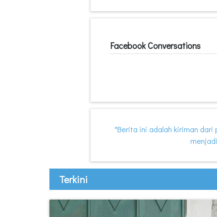
Facebook Conversations
"Berita ini adalah kiriman dar
menjadi
Terkini