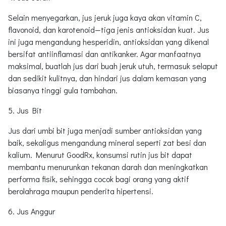
Selain menyegarkan, jus jeruk juga kaya akan vitamin C,
flavonoid, dan karotenoid—tiga jenis antioksidan kuat. Jus
ini juga mengandung hesperidin, antioksidan yang dikenal
bersifat antiinflamasi dan antikanker. Agar manfaatnya
maksimal, buatlah jus dari buah jeruk utuh, termasuk selaput
dan sedikit kulitnya, dan hindari jus dalam kemasan yang
biasanya tinggi gula tambahan.
5. Jus Bit
Jus dari umbi bit juga menjadi sumber antioksidan yang
baik, sekaligus mengandung mineral seperti zat besi dan
kalium. Menurut GoodRx, konsumsi rutin jus bit dapat
membantu menurunkan tekanan darah dan meningkatkan
performa fisik, sehingga cocok bagi orang yang aktif
berolahraga maupun penderita hipertensi.
6. Jus Anggur