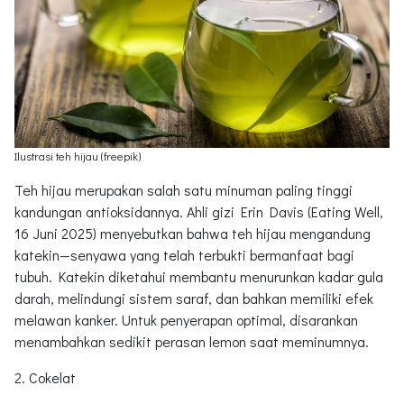
Ilustrasi teh hijau (freepik)
Teh hijau merupakan salah satu minuman paling tinggi
kandungan antioksidannya. Ahli gizi Erin Davis (Eating Well,
16 Juni 2025) menyebutkan bahwa teh hijau mengandung
katekin—senyawa yang telah terbukti bermanfaat bagi
tubuh. Katekin diketahui membantu menurunkan kadar gula
darah, melindungi sistem saraf, dan bahkan memiliki efek
melawan kanker. Untuk penyerapan optimal, disarankan
menambahkan sedikit perasan lemon saat meminumnya.
2. Cokelat