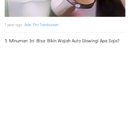
1 year ago
Ade Fitri Tambunan
5 Minuman Ini Bisa Bikin Wajah Auto Glowing! Apa Saja?