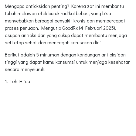
Mengapa antioksidan penting? Karena zat ini membantu
tubuh melawan efek buruk radikal bebas, yang bisa
menyebabkan berbagai penyakit kronis dan mempercepat
proses penuaan. Mengutip GoodRx (4 Februari 2025),
asupan antioksidan yang cukup dapat membantu menjaga
sel tetap sehat dan mencegah kerusakan dini.
Berikut adalah 5 minuman dengan kandungan antioksidan
tinggi yang dapat kamu konsumsi untuk menjaga kesehatan
secara menyeluruh:
1. Teh Hijau