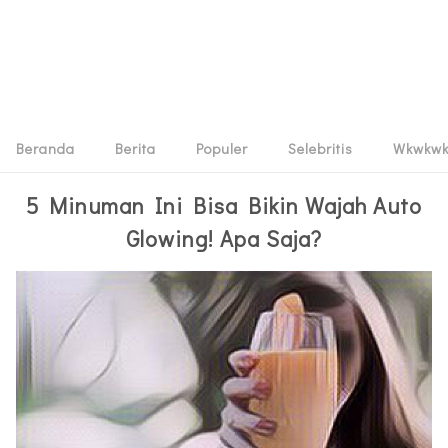
Beranda
Berita
Populer
Selebritis
Wkwkw
5 Minuman Ini Bisa Bikin Wajah Auto
Glowing! Apa Saja?