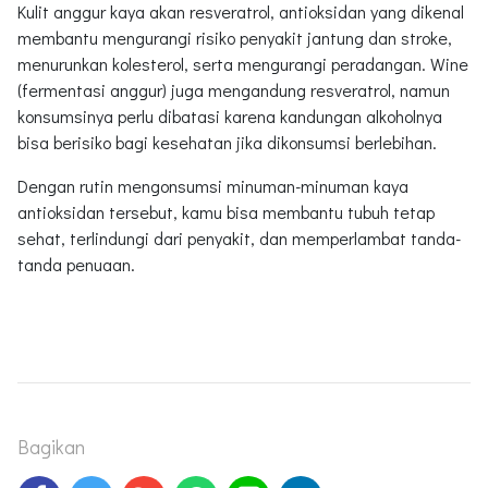
Kulit anggur kaya akan resveratrol, antioksidan yang dikenal
membantu mengurangi risiko penyakit jantung dan stroke,
menurunkan kolesterol, serta mengurangi peradangan. Wine
(fermentasi anggur) juga mengandung resveratrol, namun
konsumsinya perlu dibatasi karena kandungan alkoholnya
bisa berisiko bagi kesehatan jika dikonsumsi berlebihan.
Dengan rutin mengonsumsi minuman-minuman kaya
antioksidan tersebut, kamu bisa membantu tubuh tetap
sehat, terlindungi dari penyakit, dan memperlambat tanda-
tanda penuaan.
Bagikan