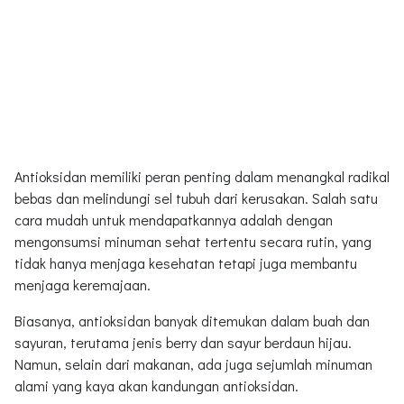
Antioksidan memiliki peran penting dalam menangkal radikal
bebas dan melindungi sel tubuh dari kerusakan. Salah satu
cara mudah untuk mendapatkannya adalah dengan
mengonsumsi minuman sehat tertentu secara rutin, yang
tidak hanya menjaga kesehatan tetapi juga membantu
menjaga keremajaan.
Biasanya, antioksidan banyak ditemukan dalam buah dan
sayuran, terutama jenis berry dan sayur berdaun hijau.
Namun, selain dari makanan, ada juga sejumlah minuman
alami yang kaya akan kandungan antioksidan.