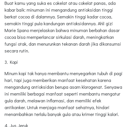
Buat kamu yang suka es cokelat atau cokelat panas, ada
kabar baik: minuman ini mengandung antioksidan tinggi
berkat cocoa di dalamnya. Semakin tinggi kadar cocoa,
semakin tinggi pula kandungan antioksidannya. Ahli gizi
Marie Spano menjelaskan bahwa minuman berbahan dasar
cocoa bisa memperlancar sirkulasi darah, meningkatkan
fungsi otak, dan menurunkan tekanan darah jika dikonsumsi
secara rutin.
3. Kopi
Minum kopi tak hanya membantu menyegarkan tubuh di pagi
hari, tapi juga memberikan manfaat kesehatan karena
mengandung antioksidan berupa asam klorogenat. Senyawa
ini memiliki berbagai manfaat seperti membantu mengatur
gula darah, melawan inflamasi, dan memiliki efek
antikanker. Untuk menjaga manfaat sehatnya, hindari
menambahkan terlalu banyak gula atau krimer tinggi kalori.
4. Jus Jeruk