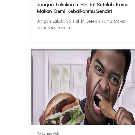
Jangan Lakukan 5 Hal Ini Setelah Kamu
Makan Demi Kebaikanmu Sendiri
Jangan Lakukan 5 Hal Ini Setelah Kamu Makan
Demi Kebaikanmu ...
Yohanes Adi