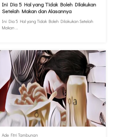
Ini Dia 5 Hal yang Tidak Boleh Dilakukan
Setelah Makan dan Alasannya
Ini Dia 5 Hal yang Tidak Boleh Dilakukan Setelah
Makan ...
Ade Fitri Tambunan