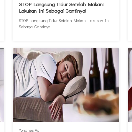
STOP Langsung Tidur Setelah Makan!
Lakukan Ini Sebagai Gantinya!
STOP Langsung Tidur Setelah Makan! Lakukan Ini
Sebagai Gantinya!
Yohanes Adi