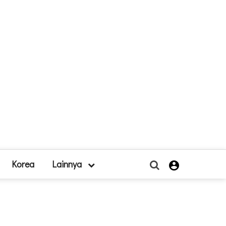
Korea
Lainnya
