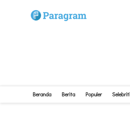
Beranda
Berita
Populer
Selebrit