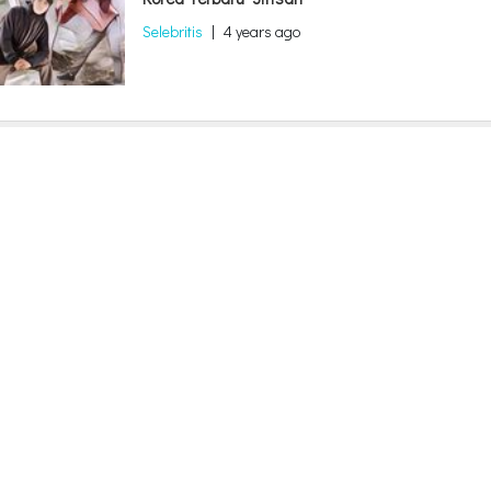
Selebritis
|
4 years ago