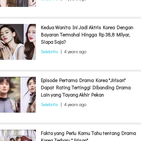
Kedua Wanita Ini Jadi Aktris Korea Dengan
Bayaran Termahal Hingga Rp 38,8 Milyar,
Siapa Saja?
Selebritis
|
4 years ago
Episode Pertama Drama Korea "Jirisan"
Dapat Rating Tertinggi Dibanding Drama
Lain yang Tayang Akhir Pekan
Selebritis
|
4 years ago
Fakta yang Perlu Kamu Tahu tentang Drama
Korea Terbaru "Jirisan"