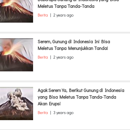
Meletus Tanpa Tanda-Tanda
Berita
|
2 years ago
Serem, Gunung di Indonesia Ini Bisa
Meletus Tanpa Menunjukkan Tanda!
Berita
|
2 years ago
Agak Serem Ya, Berikut Gunung di Indonesia
yang Bisa Meletus Tanpa Tanda-Tanda
Akan Erupsi
Berita
|
3 years ago