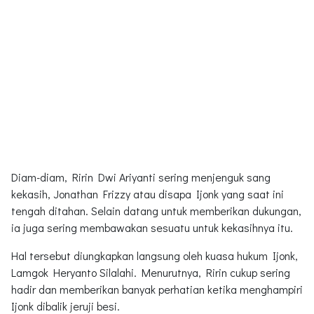
Diam-diam, Ririn Dwi Ariyanti sering menjenguk sang
kekasih, Jonathan Frizzy atau disapa Ijonk yang saat ini
tengah ditahan. Selain datang untuk memberikan dukungan,
ia juga sering membawakan sesuatu untuk kekasihnya itu.
Hal tersebut diungkapkan langsung oleh kuasa hukum Ijonk,
Lamgok Heryanto Silalahi. Menurutnya, Ririn cukup sering
hadir dan memberikan banyak perhatian ketika menghampiri
Ijonk dibalik jeruji besi.