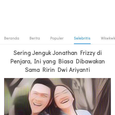
Beranda
Berita
Populer
Selebritis
Wkwkw
Sering Jenguk Jonathan Frizzy di
Penjara, Ini yang Biasa Dibawakan
Sama Ririn Dwi Ariyanti