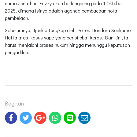
nama Jonathan Frizzy akan berlangsung pada 1 Oktober
2025, dimana isinya adalah agenda pembacaan nota
pembelaan.
Sebelumnya, Ijonk ditangkap oleh Polres Bandara Soekarno
Hatta atas kasus vape yang berisi obat keras. Dan kini, ia
harus menjalani proses hukum hingga menunggu keputusan
pengadilan.
Bagikan