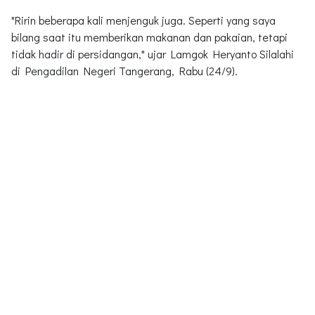
"Ririn beberapa kali menjenguk juga. Seperti yang saya
bilang saat itu memberikan makanan dan pakaian, tetapi
tidak hadir di persidangan," ujar Lamgok Heryanto Silalahi
di Pengadilan Negeri Tangerang, Rabu (24/9).